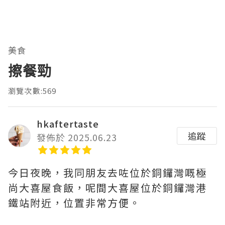
美食
擦餐勁
瀏覽次數:569
hkaftertaste
追蹤
發佈於 2025.06.23
今日夜晚，我同朋友去咗位於銅鑼灣嘅極
尚大喜屋食飯，呢間大喜屋位於銅鑼灣港
鐵站附近，位置非常方便。