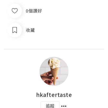
0個讚好
收藏
hkaftertaste
追蹤