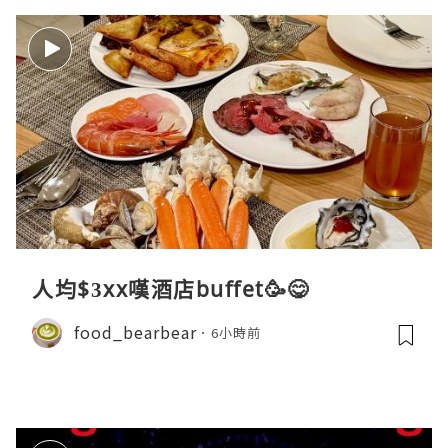
人均$3xx嘆酒店buffet🥳😋
food_bearbear
6小時前