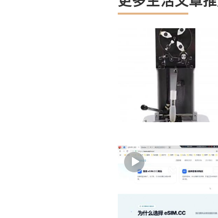
更多生活文章推