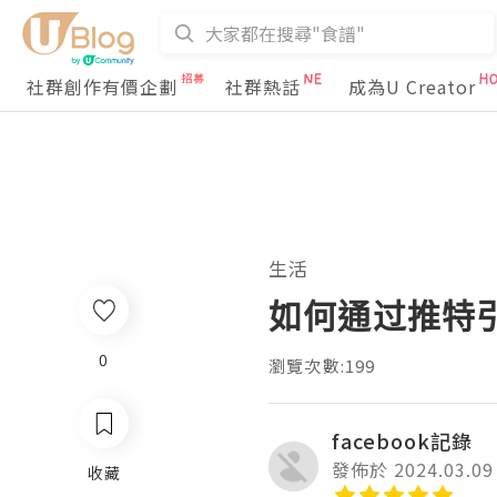
社群創作有價企劃
社群熱話
成為U Creator
生活
如何通过推特
0
瀏覽次數:199
facebook記錄
發佈於 2024.03.09
收藏