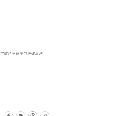
及完整性不負任何法律責任。