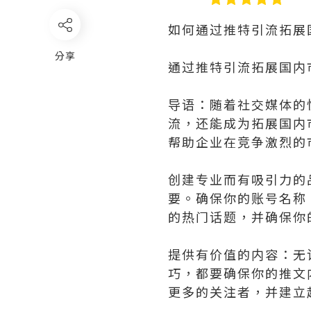
如何通过推特引流拓展
分享
通过推特引流拓展国内
导语：随着社交媒体的
流，还能成为拓展国内
帮助企业在竞争激烈的
创建专业而有吸引力的
要。确保你的账号名称
的热门话题，并确保你
提供有价值的内容：无
巧，都要确保你的推文
更多的关注者，并建立