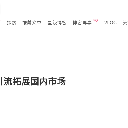
探索
推薦文章
星級博客
博客專享
VLOG
美
引流拓展国内市场