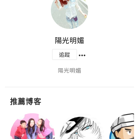
陽光明媚
追蹤
陽光明媚
推薦博客