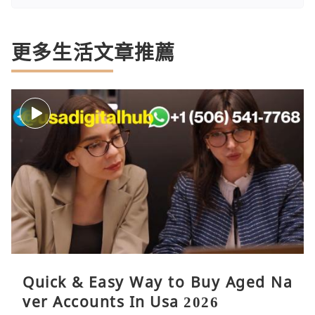
更多生活文章推薦
Quick & Easy Way to Buy Aged Na
ver Accounts In Usa 2026