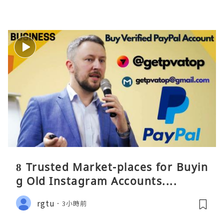
8 Trusted Market-places for Buyin
g Old Instagram Accounts....
rgtu
3小時前