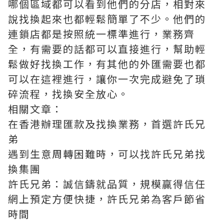
哪個區域都可以看到他們的分店，相對來
說找換起來也都輕鬆簡單了不少。他們的
連鎖店都是按照統一標準進行，業務齊
全，有需要的話都可以直接進行，幫助輕
鬆做好找換工作，有其他的外匯需要也都
可以在這裡進行，讓你一次完成避免了瑣
碎流程，找換安全放心。
相關文章：
在香港辦理匯款及找換業務，首選許氏兄
弟
遇到生意周轉困難時，可以找許氏兄弟找
換集團
許氏兄弟：誠信鑄就品質，規模贏得信任
網上預定方便快捷，許氏兄弟為客戶節省
時間