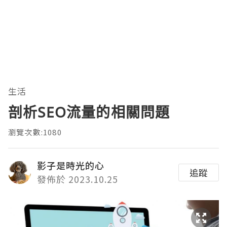
生活
剖析SEO流量的相關問題
瀏覽次數:1080
影子是時光的心
追蹤
發佈於 2023.10.25