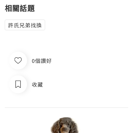
相關話題
許氏兄弟找換
0個讚好
收藏