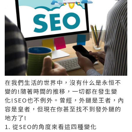
在我們生活的世界中，沒有什么是永恒不
變的!隨著時間的推移，一切都在發生變
化!SEO也不例外。曾經，外鏈是王者，內
容是皇者，但現在你甚至找不到發外鏈的
地方了!
1. 從SEO的角度來看這四種變化