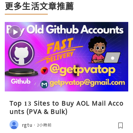
更多生活文章推薦
Top 13 Sites to Buy AOL Mail Acco
unts (PVA & Bulk)
rgtu
2小時前