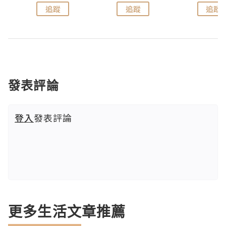
追蹤
追蹤
追蹤
發表評論
登入
發表評論
更多生活文章推薦