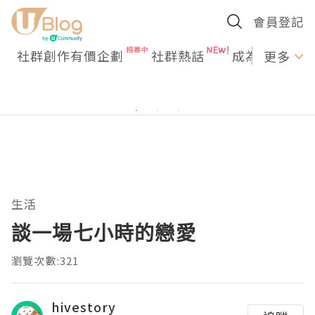
會員登記
社群創作有價企劃
社群熱話
成為U Creato
更多
生活
談一場七小時的戀愛
瀏覽次數:321
hivestory