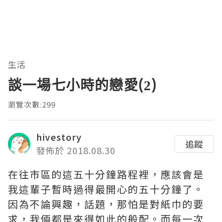
生活
談一場七小時的戀愛(2)
瀏覽次數:299
hivestory
追蹤
發佈於 2018.08.30
在往市區的這五十分鐘路程裡，應該會是
我這輩子暫時過得最開心的五十分鐘了。
因為不論興趣，話題，那怕是對紙巾的要
求，我倆都是來得如此的般配。而每一次