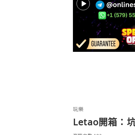
玩樂
Letao開箱：