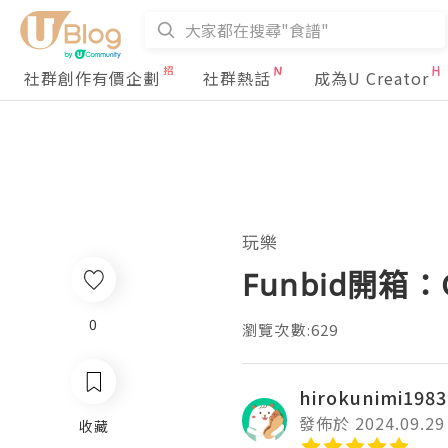
社群創作有價企劃
社群熱話
成為U Creator
玩樂
Funbid開箱：
0
瀏覽次數:629
hirokunimi1983
發佈於 2024.09.29
收藏