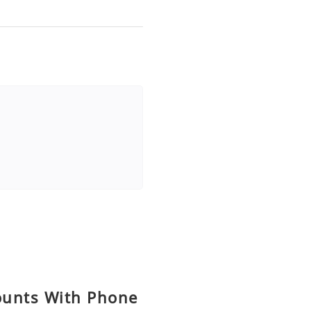
ounts With Phone