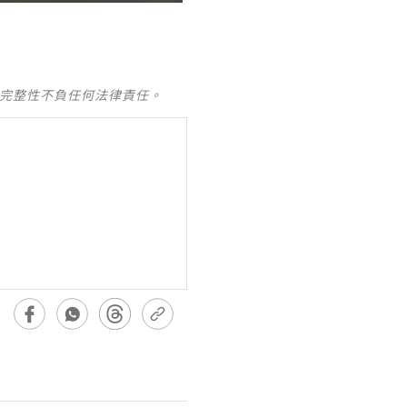
及完整性不負任何法律責任。