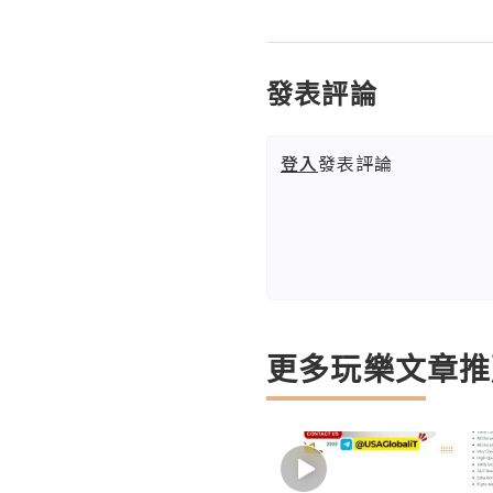
發表評論
登入
發表評論
更多玩樂文章推