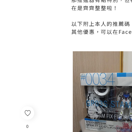
在是齊齊整整啦！
以下附上本人的推薦碼：
其他優惠，可以在Fac
0