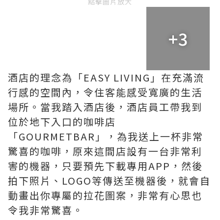
點擊圖片放大
+3
酒店的理念為「EASY LIVING」在充滿流
行感的空間內，令住客能感受寬廣的生活
場所。當我踏入酒店後，酒店員工帶我到
位於地下入口的咖啡店
「GOURMETBAR」，為我送上一杯非常
驚喜的咖啡，原來這間店設有一台非常利
害的機器，只要預先下載專用APP，然後
拍下照片、LOGO等傳送至機器後，就會自
動畫出你專屬的拉花圖案，非常有心思也
令我非常驚喜。