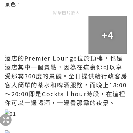
景色，
點擊圖片放大
+4
酒店的Premier Lounge位於頂樓，也是
酒店其中一個賣點，因為在這裏你可以享
受那霸360度的景觀。全日提供給行政客房
客人簡單的茶水和啤酒服務，而晚上18:00
～20:00即是Cocktail hour時段，在這裡
你可以一邊喝酒，一邊看那霸的夜景。