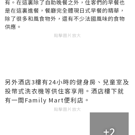
有。在這裏除了自助晚餐之外，住客們的早餐也
是在這裏進餐，餐廳完全體現日式早餐的精華，
除了很多和風食物外，還有不少法國風味的食物
供應。
點擊圖片放大
另外酒店3樓有24小時的健身房、兒童室及
投幣式洗衣機等供住客享用。酒店樓下就
有一間Family Mart便利店。
點擊圖片放大
+2