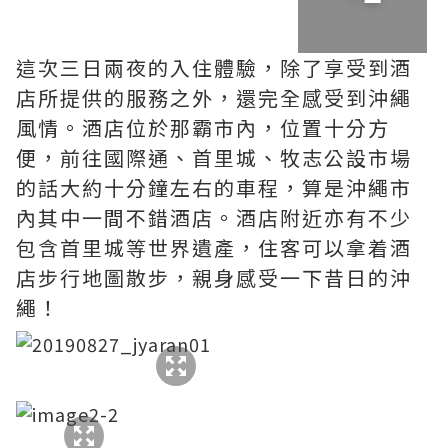
這次三日兩夜的入住體驗，除了享受到酒
店所提供的服務之外，還完全感受到沖繩
風情。酒店位於那霸市內，位置十分方
便，前往國際通、首里城、牧志公設市場
的話大約十分鐘左右的車程，算是沖繩市
內其中一間不錯酒店。酒店附近亦有不少
包含首里城等世界遺產，住客可以拿着酒
店步行地圖散步，親身感受一下昔日的沖
繩！