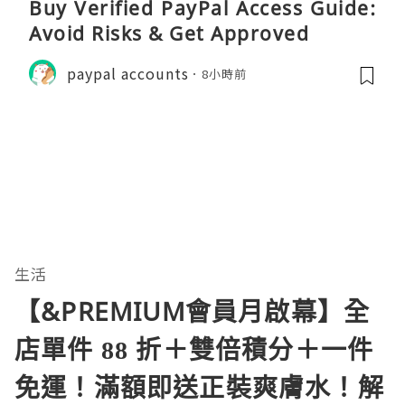
Buy Verified PayPal Access Guide:
Avoid Risks & Get Approved
paypal accounts
8小時前
生活
【&PREMIUM會員月啟幕】全
店單件 88 折＋雙倍積分＋一件
免運！滿額即送正裝爽膚水！解