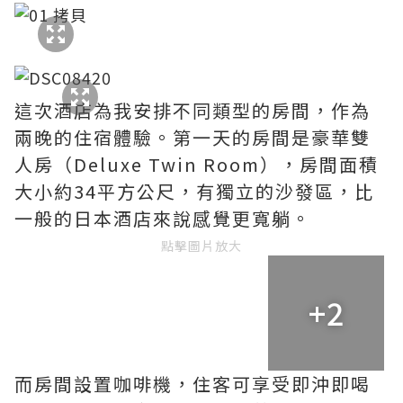
這次酒店為我安排不同類型的房間，作為
兩晚的住宿體驗。第一天的房間是豪華雙
人房（Deluxe Twin Room），房間面積
大小約34平方公尺，有獨立的沙發區，比
一般的日本酒店來說感覺更寬躺。
點擊圖片放大
+2
而房間設置咖啡機，住客可享受即沖即喝