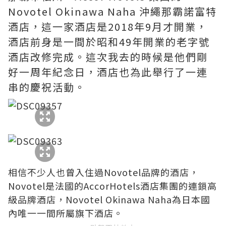
Novotel Okinawa Naha 沖繩那霸諾富特
酒店，這一家酒店是2018年9月才開業，
酒店前身是一間於昭和49年開業的老字號
酒店改修完成。這次我去的時候是他們剛
好一周年紀念日，酒店也為此舉行了一連
串的慶祝活動。
相信不少人也曾入住過Novotel品牌的酒店，
Novotel是法國的AccorHotels酒店集團的連鎖高
級品牌酒店，Novotel Okinawa Naha為日本國
內唯一一間所屬旗下酒店。