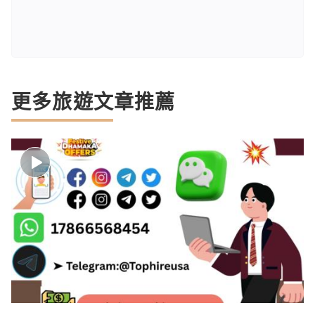
更多旅遊文章推薦