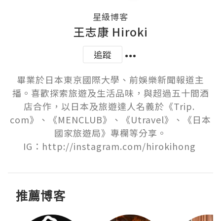
星級博客
王志康 Hiroki
追蹤
畢業於日本東京國際大學、前娛樂新聞報道主
播。喜歡探索旅遊及生活品味，與超過五十間酒
店合作，以日本及旅遊達人名義於《Trip. 
com》、《MENCLUB》、《Utravel》、《日本
國家旅遊局》專欄等分享。

推薦博客