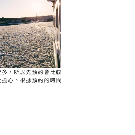
較多，所以先預約會比較
太擔心。根據預約的時間