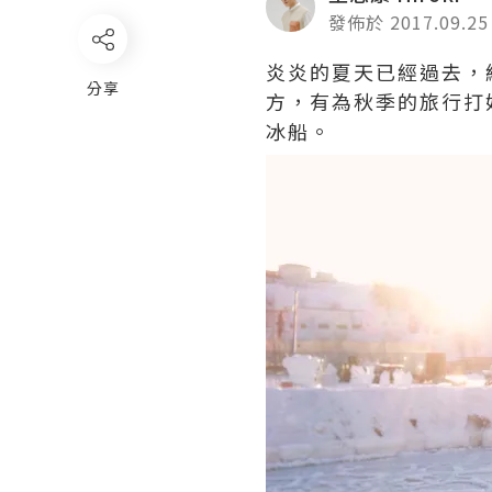
發佈於 2017.09.25
炎炎的夏天已經過去，
分享
方，有為秋季的旅行打好
冰船。