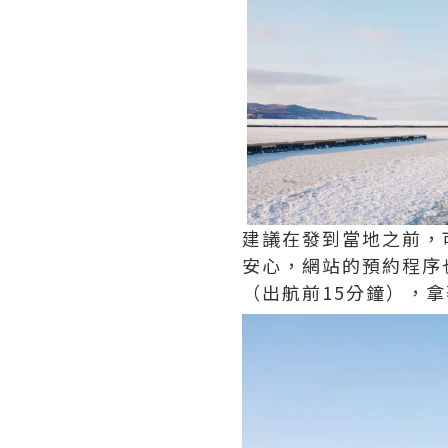
建議在發到當地之前，
安心，網站的預約程序
（出航前15分鐘），