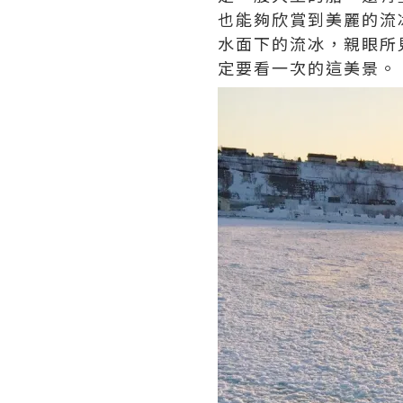
也能夠欣賞到美麗的流
水面下的流冰，親眼所
定要看一次的這美景。