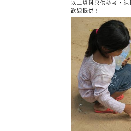
以上資料只供參考，純
歡迎提供！