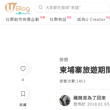
社群創作有價企劃
社群熱話
成為U Creator
旅遊
柬埔寨旅遊期
0
瀏覽次數:1453
離開是為了回來
發佈於 2018.01.05
收藏