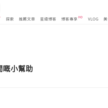
探索
推薦文章
星級博客
博客專享
VLOG
美
間嘅小幫助