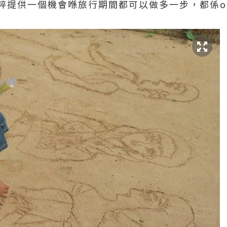
粹提供一個機會喺旅行期間都可以做多一步，都係