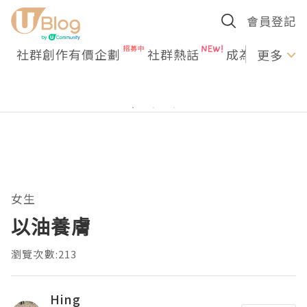
會員登記
社群創作有價企劃
社群熱話
成為U Creato
更多
女生
以油養膚
瀏覽次數:213
Hing