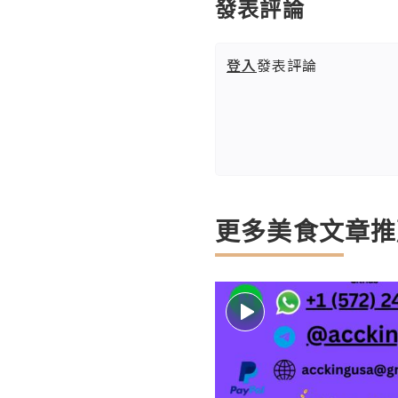
發表評論
登入
發表評論
更多美食文章推