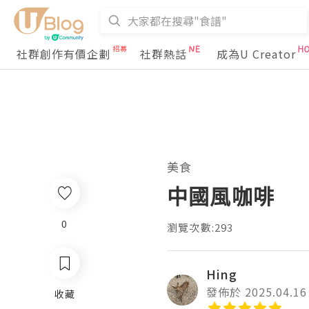
社群創作有價企劃
社群熱話
成為U Creator
美食
中國風咖啡
0
瀏覽次數:293
Hing
發佈於 2025.04.16
收藏