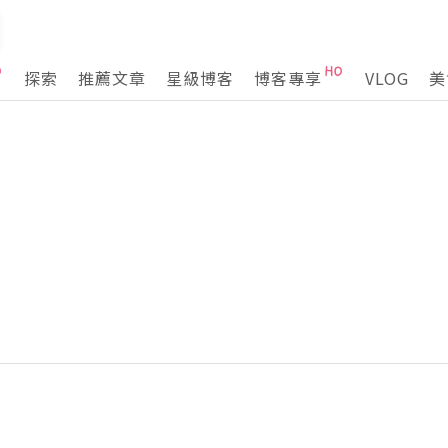
探索
推薦文章
星級博客
博客專享
VLOG
美