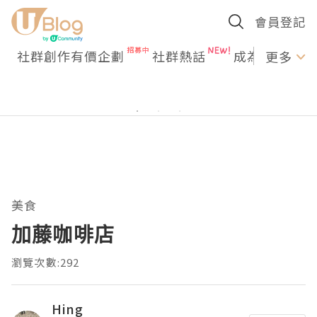
會員登記
社群創作有價企劃
社群熱話
成為U Creato
更多
美食
加藤咖啡店
瀏覽次數:292
Hing