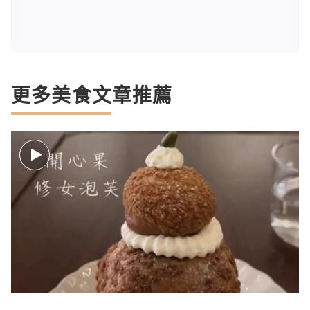
更多美食文章推薦