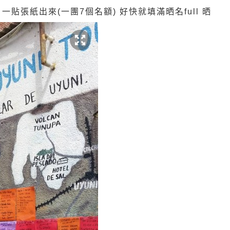
一貼張紙出來(一團7個名額) 好快就填滿晒名full 晒