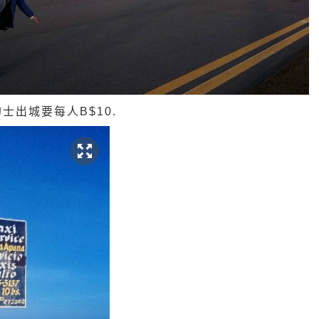
士出城要每人B$10.