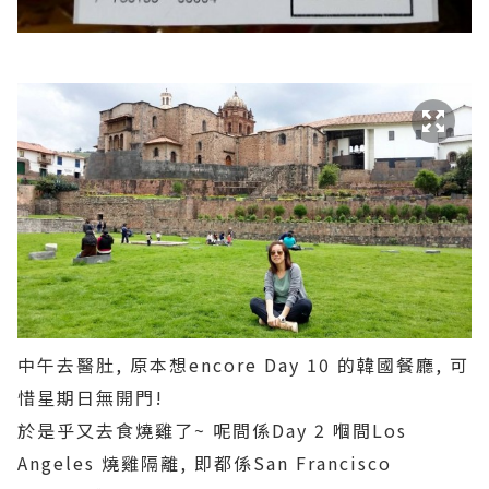
中午去醫肚, 原本想encore Day 10 的韓國餐廳, 可
惜星期日無開門!
於是乎又去食燒雞了~ 呢間係Day 2 嗰間Los
Angeles 燒雞隔離, 即都係San Francisco