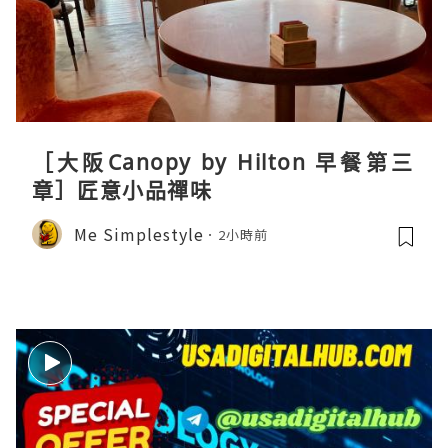
［大阪Canopy by Hilton 早餐第三
章］匠意小品禪味
Me Simplestyle
2小時前