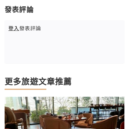
發表評論
登入
發表評論
更多旅遊文章推薦