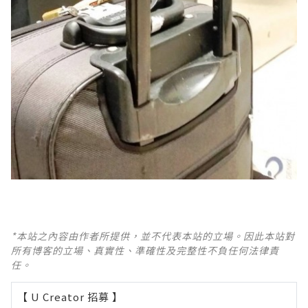
*本站之內容由作者所提供，並不代表本站的立場。因此本站對
所有博客的立場、真實性、準確性及完整性不負任何法律責
任。
【 U Creator 招募 】