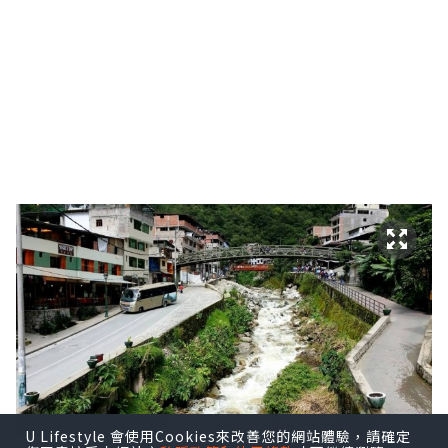
U Lifestyle 會使用Cookies來改善您的網站體驗，請確定