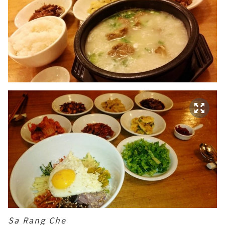
Sa Rang Che