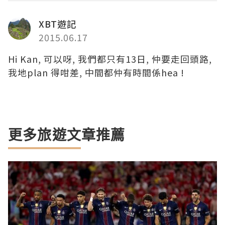
XBT遊記
2015.06.17
Hi Kan, 可以呀, 我們都只有13日, 仲要走回頭路,
我地plan 得咁差, 中間都仲有時間係hea !
更多旅遊文章推薦