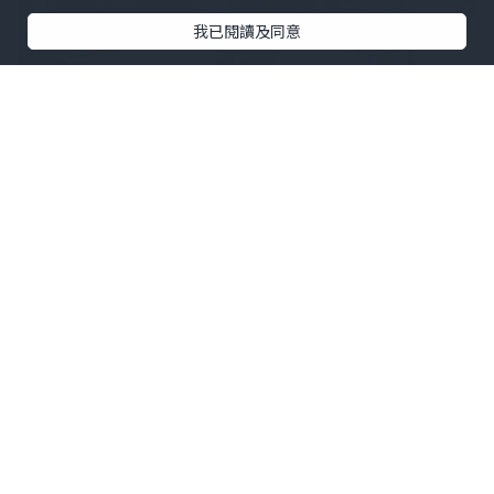
我已閱讀及同意