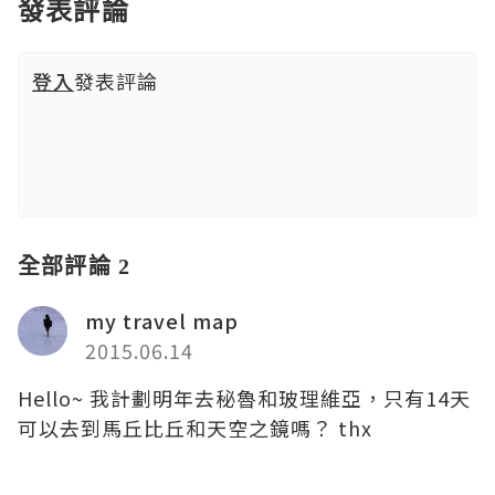
發表評論
登入
發表評論
全部評論 2
my travel map
2015.06.14
Hello~ 我計劃明年去秘魯和玻理維亞，只有14天
可以去到馬丘比丘和天空之鏡嗎？ thx