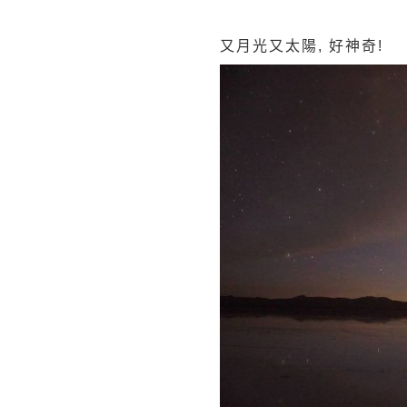
又月光又太陽, 好神奇!