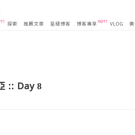
探索
推薦文章
星級博客
博客專享
VLOG
美
:: Day 8