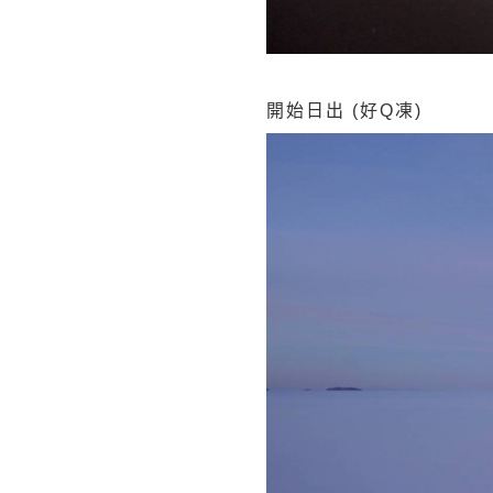
開始日出 (好Q凍)