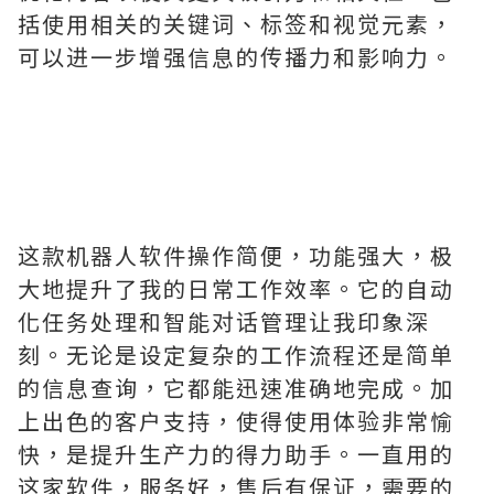
括使用相关的关键词、标签和视觉元素，
可以进一步增强信息的传播力和影响力。
这款机器人软件操作简便，功能强大，极
大地提升了我的日常工作效率。它的自动
化任务处理和智能对话管理让我印象深
刻。无论是设定复杂的工作流程还是简单
的信息查询，它都能迅速准确地完成。加
上出色的客户支持，使得使用体验非常愉
快，是提升生产力的得力助手。一直用的
这家软件，服务好，售后有保证，需要的