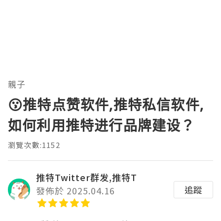
親子
😗推特点赞软件,推特私信软件,
如何利用推特进行品牌建设？
瀏覽次數:1152
推特Twitter群发,推特T
追蹤
發佈於 2025.04.16