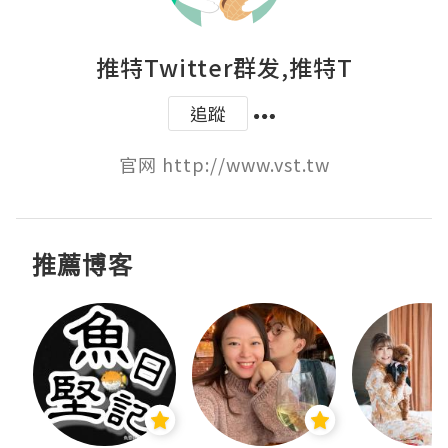
推特Twitter群发,推特T
追蹤
官网 http://www.vst.tw
推薦博客