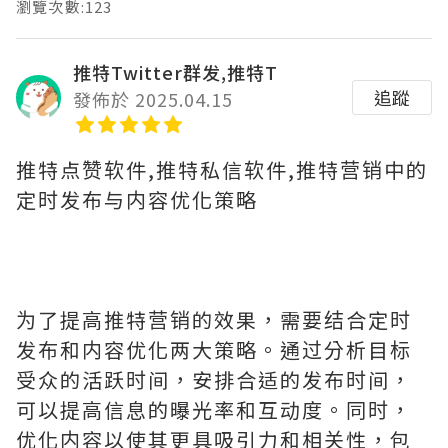
瀏覽次數:123
推特Twitter群发,推特T
追蹤
發佈於 2025.04.15
推特点赞软件,推特私信软件,推特营销中的
定时发布与内容优化策略
为了提高推特营销的效果，需要结合定时
发布和内容优化两大策略。通过分析目标
受众的活跃时间，安排合适的发布时间，
可以提高信息的曝光率和互动度。同时，
优化内容以使其更具吸引力和相关性，包