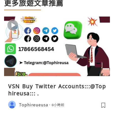
更多旅遊文章推薦
VSN Buy Twitter Accounts:::@Top
hireusa::: .
Tophireueusa
8小時前