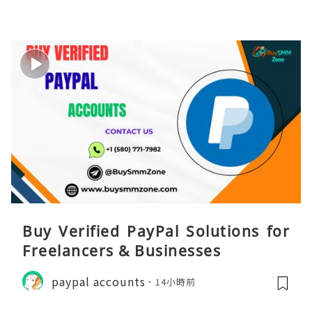
Buy Verified PayPal Solutions for
Freelancers & Businesses
paypal accounts
14小時前