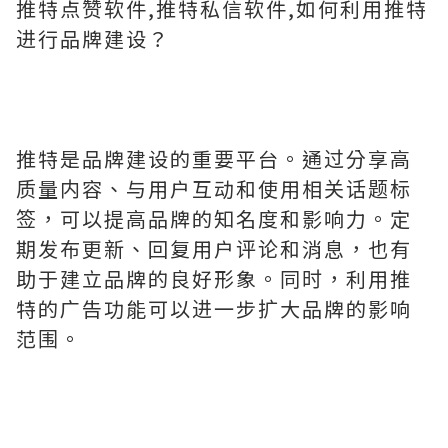
推特点赞软件,推特私信软件,如何利用推特
进行品牌建设？
推特是品牌建设的重要平台。通过分享高
质量内容、与用户互动和使用相关话题标
签，可以提高品牌的知名度和影响力。定
期发布更新、回复用户评论和消息，也有
助于建立品牌的良好形象。同时，利用推
特的广告功能可以进一步扩大品牌的影响
范围。