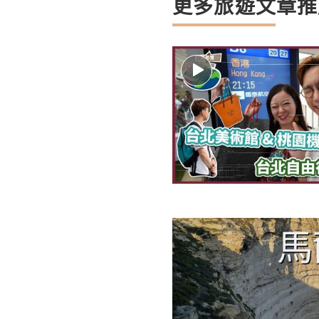
更多旅遊文章推