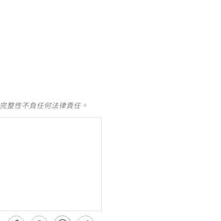
及完整性不負任何法律責任。