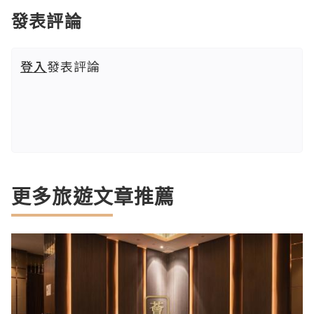
發表評論
登入
發表評論
更多旅遊文章推薦