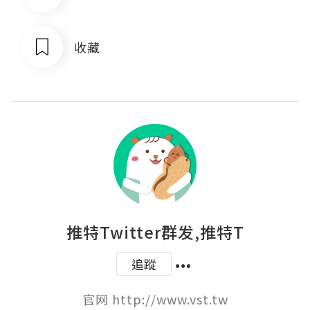
收藏
推特Twitter群发,推特T
追蹤
官网 http://www.vst.tw