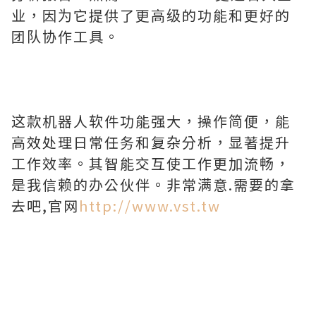
业，因为它提供了更高级的功能和更好的
团队协作工具。
这款机器人软件功能强大，操作简便，能
高效处理日常任务和复杂分析，显著提升
工作效率。其智能交互使工作更加流畅，
是我信赖的办公伙伴。非常满意.需要的拿
去吧,官网
http://www.vst.tw