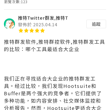
瀏覽次數:123
推特Twitter群发,推特T
追蹤
發佈於 2025.04.14
推特群发软件,推特群控软件,推特群发工具
的比较：哪个工具最适合大企业
我们正在寻找适合大企业的推特群发工
具。经过比较，我们发现Hootsuite和
Buffer是两个强大的竞争者。它们提供了
多种功能，如内容安排、社交媒体监控和
分析报告。然而，Hootsuite更适合大企