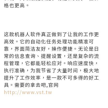
格也更高。
这款机器人软件真正做到了让我的工作更
高效。它的自动化任务处理功能精准可
靠，界面简洁友好，操作便捷。无论是日
常的信息查询、提醒设置，还是复杂的流
程管理，它都能轻松应对。响应速度快，
执行准确，为我节省了大量时间，极大地
提升了工作效率，是一款不可多得的好工
具。需要的拿去吧,官网
http://www.vst.tw