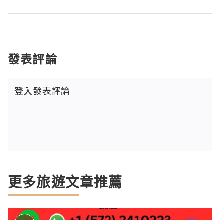
發表評論
登入
發表評論
更多旅遊文章推薦