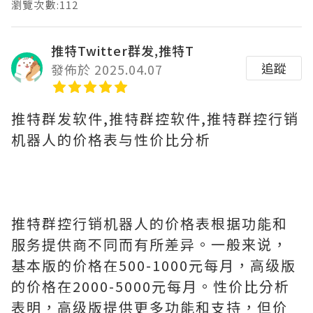
瀏覽次數:112
推特Twitter群发,推特T
追蹤
發佈於 2025.04.07
推特群发软件,推特群控软件,推特群控行销
机器人的价格表与性价比分析
推特群控行销机器人的价格表根据功能和
服务提供商不同而有所差异。一般来说，
基本版的价格在500-1000元每月，高级版
的价格在2000-5000元每月。性价比分析
表明，高级版提供更多功能和支持，但价