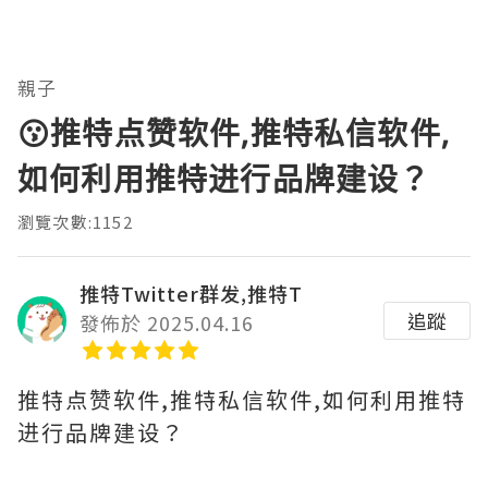
親子
😗推特点赞软件,推特私信软件,
如何利用推特进行品牌建设？
瀏覽次數:1152
推特Twitter群发,推特T
追蹤
發佈於 2025.04.16
推特点赞软件,推特私信软件,如何利用推特
进行品牌建设？