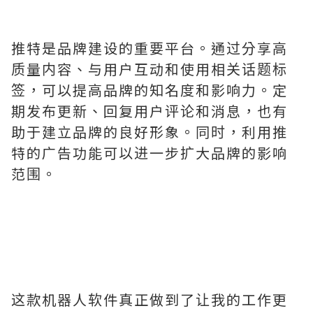
推特是品牌建设的重要平台。通过分享高
质量内容、与用户互动和使用相关话题标
签，可以提高品牌的知名度和影响力。定
期发布更新、回复用户评论和消息，也有
助于建立品牌的良好形象。同时，利用推
特的广告功能可以进一步扩大品牌的影响
范围。
这款机器人软件真正做到了让我的工作更