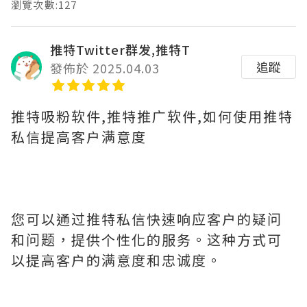
瀏覽次數:127
推特Twitter群发,推特T
追蹤
發佈於 2025.04.03
推特吸粉软件,推特推广软件,如何使用推特
私信提高客户满意度
您可以通过推特私信快速响应客户的疑问
和问题，提供个性化的服务。这种方式可
以提高客户的满意度和忠诚度。