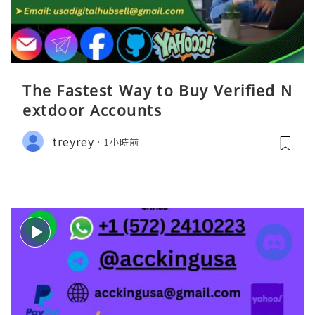
The Fastest Way to Buy Verified N
extdoor Accounts
treyrey
1小時前