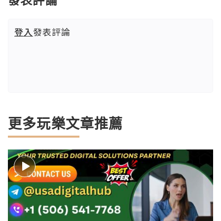
登入
發表評論
更多玩樂文章推薦