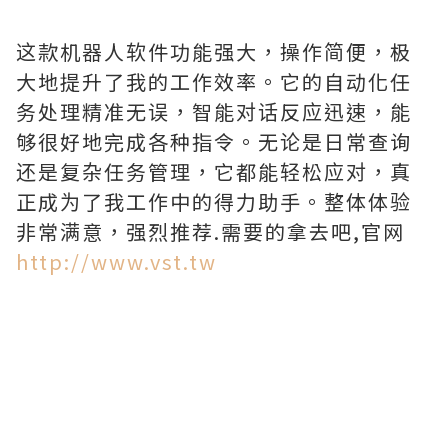
这款机器人软件功能强大，操作简便，极
大地提升了我的工作效率。它的自动化任
务处理精准无误，智能对话反应迅速，能
够很好地完成各种指令。无论是日常查询
还是复杂任务管理，它都能轻松应对，真
正成为了我工作中的得力助手。整体体验
非常满意，强烈推荐.需要的拿去吧,官网
http://www.vst.tw