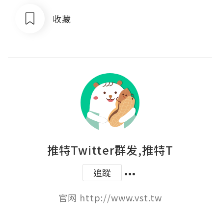
收藏
推特Twitter群发,推特T
追蹤
官网 http://www.vst.tw