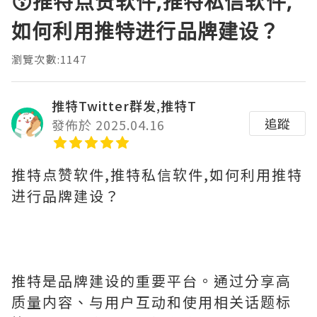
😗推特点赞软件,推特私信软件,
如何利用推特进行品牌建设？
瀏覽次數:1147
推特Twitter群发,推特T
追蹤
發佈於 2025.04.16
推特点赞软件,推特私信软件,如何利用推特
进行品牌建设？
推特是品牌建设的重要平台。通过分享高
质量内容、与用户互动和使用相关话题标