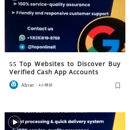
55 Top Websites to Discover Buy
Verified Cash App Accounts
Abrar
4小時前