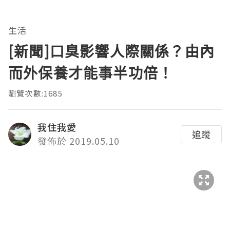
生活
[新聞]口臭影響人際關係？由內
而外保養才能事半功倍！
瀏覽次數:1685
我住我愛
追蹤
發佈於 2019.05.10