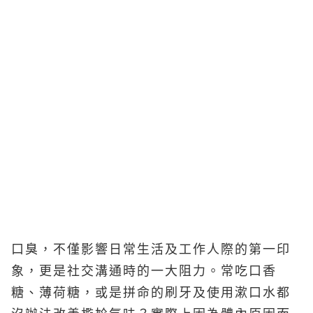
口臭，不僅影響日常生活及工作人際的第一印
象，更是社交溝通時的一大阻力。常吃口香
糖、薄荷糖，或是拼命的刷牙及使用漱口水都