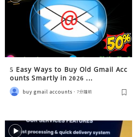
5 Easy Ways to Buy Old Gmail Acc
ounts Smartly in 2026 ...
buy gmail accounts
7分鐘前