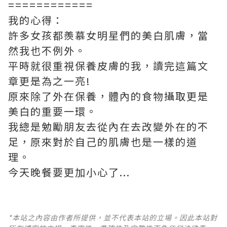
============
我的心得：
許多女孩都羨慕女明星們的美白肌膚，當
然我也不例外。
平時就很重視保養皮膚的我，讀完這篇文
章更是為之一亮!
原來除了外在保養，體內的食物攝取更是
美白的重要一環。
我總是勉勵朋友去從內在去改變外在的不
足，原來對於自己的肌膚也是一樣的道
理。
今天晚餐要更加小心了...
*本站之內容由作者所提供，並不代表本站的立場。因此本站對