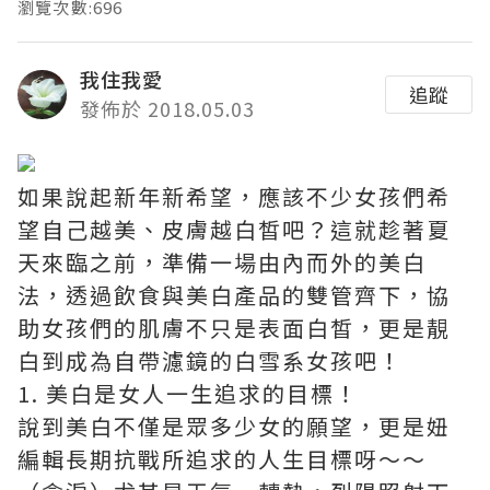
瀏覽次數:696
我住我愛
追蹤
發佈於 2018.05.03
如果說起新年新希望，應該不少女孩們希
望自己越美、皮膚越白皙吧？這就趁著夏
天來臨之前，準備一場由內而外的美白
法，透過飲食與美白產品的雙管齊下，協
助女孩們的肌膚不只是表面白皙，更是靚
白到成為自帶濾鏡的白雪系女孩吧！
1. 美白是女人一生追求的目標！
說到美白不僅是眾多少女的願望，更是妞
編輯長期抗戰所追求的人生目標呀～～