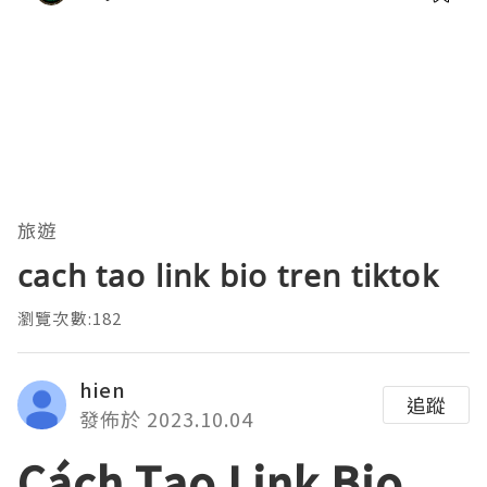
旅遊
cach tao link bio tren tiktok
瀏覽次數:182
hien
追蹤
發佈於 2023.10.04
Cách Tạo Link Bio