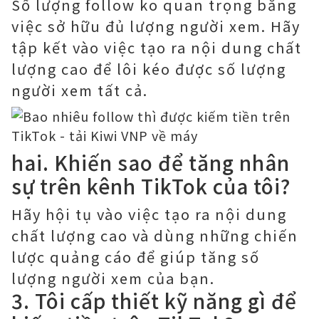
Số lượng follow ko quan trọng bằng
việc sở hữu đủ lượng người xem. Hãy
tập kết vào việc tạo ra nội dung chất
lượng cao để lôi kéo được số lượng
người xem tất cả.
hai. Khiến sao để tăng nhân
sự trên kênh TikTok của tôi?
Hãy hội tụ vào việc tạo ra nội dung
chất lượng cao và dùng những chiến
lược quảng cáo để giúp tăng số
lượng người xem của bạn.
3. Tôi cấp thiết kỹ năng gì để