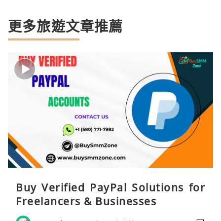
更多旅遊文章推薦
Buy Verified PayPal Solutions for
Freelancers & Businesses