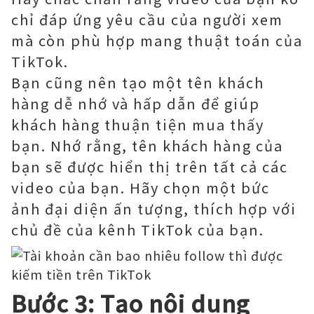
chỉ đáp ứng yêu cầu của người xem
mà còn phù hợp mang thuật toán của
TikTok.
Bạn cũng nên tạo một tên khách
hàng dễ nhớ và hấp dẫn để giúp
khách hàng thuận tiện mua thấy
bạn. Nhớ rằng, tên khách hàng của
bạn sẽ được hiển thị trên tất cả các
video của bạn. Hãy chọn một bức
ảnh đại diện ấn tượng, thích hợp với
chủ đề của kênh TikTok của bạn.
Bước 3: Tạo nội dung