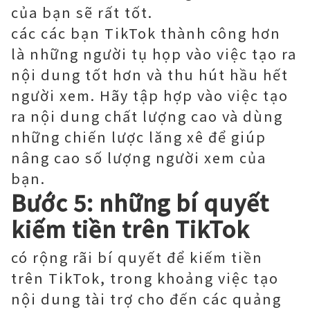
của bạn sẽ rất tốt.
các các bạn TikTok thành công hơn
là những người tụ họp vào việc tạo ra
nội dung tốt hơn và thu hút hầu hết
người xem. Hãy tập hợp vào việc tạo
ra nội dung chất lượng cao và dùng
những chiến lược lăng xê để giúp
nâng cao số lượng người xem của
bạn.
Bước 5: những bí quyết
kiếm tiền trên TikTok
có rộng rãi bí quyết để kiếm tiền
trên TikTok, trong khoảng việc tạo
nội dung tài trợ cho đến các quảng