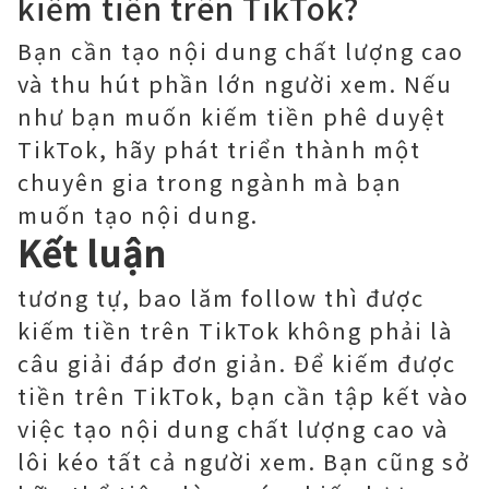
kiếm tiền trên TikTok?
Bạn cần tạo nội dung chất lượng cao
và thu hút phần lớn người xem. Nếu
như bạn muốn kiếm tiền phê duyệt
TikTok, hãy phát triển thành một
chuyên gia trong ngành mà bạn
muốn tạo nội dung.
Kết luận
tương tự, bao lăm follow thì được
kiếm tiền trên TikTok không phải là
câu giải đáp đơn giản. Để kiếm được
tiền trên TikTok, bạn cần tập kết vào
việc tạo nội dung chất lượng cao và
lôi kéo tất cả người xem. Bạn cũng sở