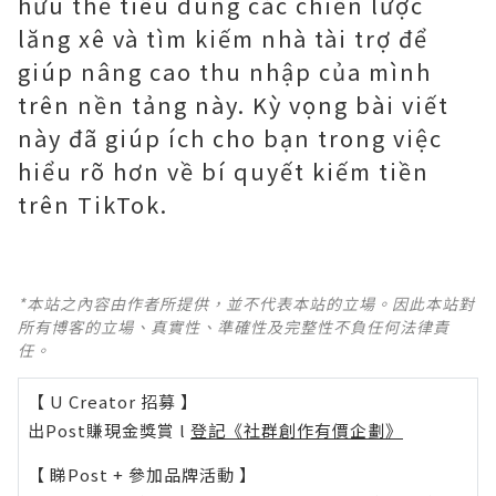
hữu thể tiêu dùng các chiến lược
lăng xê và tìm kiếm nhà tài trợ để
giúp nâng cao thu nhập của mình
trên nền tảng này. Kỳ vọng bài viết
này đã giúp ích cho bạn trong việc
hiểu rõ hơn về bí quyết kiếm tiền
trên TikTok.
*本站之內容由作者所提供，並不代表本站的立場。因此本站對
所有博客的立場、真實性、準確性及完整性不負任何法律責
任。
【 U Creator 招募 】
出Post賺現金獎賞 l
登記《社群創作有價企劃》
【 睇Post + 參加品牌活動 】