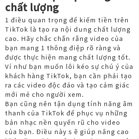
chất lượng
1 điều quan trọng để kiếm tiền trên
TikTok là tạo ra nội dung chất lượng
cao. Hãy chắc chắn rằng video của
bạn mang 1 thông điệp rõ ràng và
được thực hiện mang chất lượng tốt.
Ví như bạn muốn lôi kéo sự chú ý của
khách hàng TikTok, bạn cần phải tạo
ra các video độc đáo và tạo cảm giác
mới mẻ cho người xem.
Bạn cũng nên tận dụng tính năng âm
thanh của TikTok để phục vụ những
bản nhạc nền quyến rũ cho video
của bạn. Điều này s ẽ giúp nâng cao