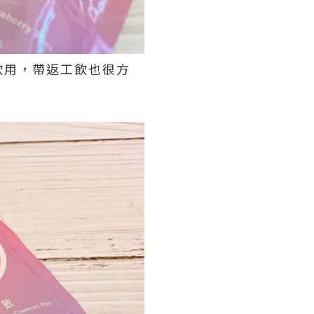
飲用，帶返工飲也很方