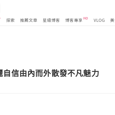
探索
推薦文章
星級博客
博客專享
VLOG
美
麗自信由內而外散發不凡魅力