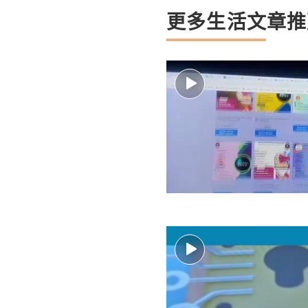
更多生活文章推