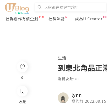
社群創作有價企劃
社群熱話
成為U Creator
生活
到東北角品正
0
瀏覽次數:280
lynn
發佈於 2022.09.15
收藏