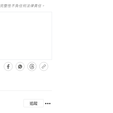
及完整性不負任何法律責任。
追蹤