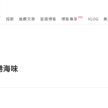
探索
推薦文章
星級博客
博客專享
VLOG
美
港海味