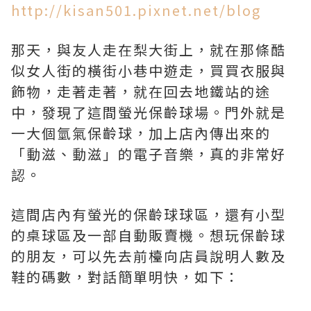
http://kisan501.pixnet.net/blog
那天，與友人走在梨大街上，就在那條酷
似女人街的橫街小巷中遊走，買買衣服與
飾物，走著走著，就在回去地鐵站的途
中，發現了這間螢光保齡球場。門外就是
一大個氫氣保齡球，加上店內傳出來的
「動滋、動滋」的電子音樂，真的非常好
認。
這間店內有螢光的保齡球球區，還有小型
的桌球區及一部自動販賣機。想玩保齡球
的朋友，可以先去前檯向店員說明人數及
鞋的碼數，對話簡單明快，如下：