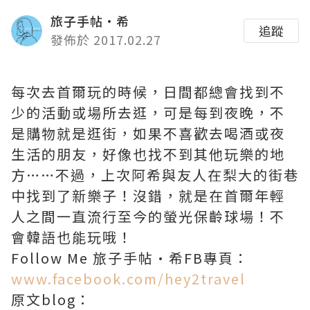
旅子手帖·希
追蹤
發佈於 2017.02.27
每次去首爾玩的時候，日間都總會找到不
少的活動或場所去逛，可是每到夜晚，不
是購物就是逛街，如果不喜歡去喝酒或夜
生活的朋友，好像也找不到其他玩樂的地
方……不過，上次阿希與友人在梨大的街巷
中找到了新樂子！沒錯，就是在首爾年輕
人之間一直流行至今的螢光保齡球場！不
會韓語也能玩哦！
Follow Me 旅子手帖·希FB專頁：
www.facebook.com/hey2travel
原文blog：