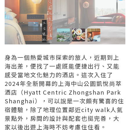
身為一個熱愛城市探索的旅人，近期到上
海出差，便找了一處既能便捷出行、又能
感受當地文化魅力的酒店。這次入住了
2024年全新開幕的上海中山公園凱悅尚萃
酒店（Hyatt Centric Zhongshan Park
Shanghai），可以說是一次頗有驚喜的住
宿體驗，除了地理位置鄰近city walk人氣
景點外，房間的設計與配套也挺完善，大
家以後出遊上海時不妨考慮住住看。