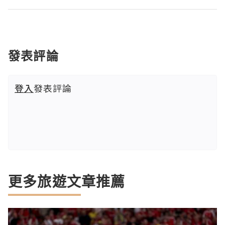
發表評論
登入
發表評論
更多旅遊文章推薦