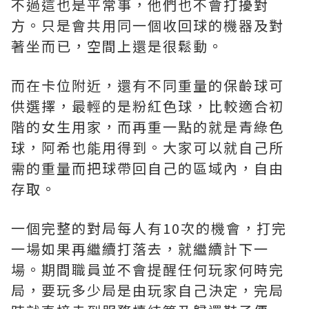
不過這也是平常事，他們也不會打擾對
方。只是會共用同一個收回球的機器及對
著坐而已，空間上還是很鬆動。
而在卡位附近，還有不同重量的保齡球可
供選擇，最輕的是粉紅色球，比較適合初
階的女生用家，而再重一點的就是青綠色
球，阿希也能用得到。大家可以就自己所
需的重量而把球帶回自己的區域內，自由
存取。
一個完整的對局每人有10次的機會，打完
一場如果再繼續打落去，就繼續計下一
場。期間職員並不會提醒任何玩家何時完
局，要玩多少局是由玩家自己決定，完局