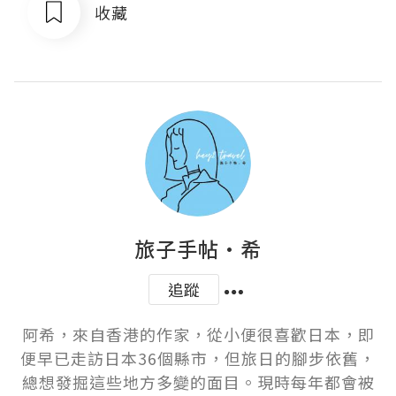
收藏
旅子手帖·希
追蹤
阿希，來自香港的作家，從小便很喜歡日本，即
便早已走訪日本36個縣市，但旅日的腳步依舊，
總想發掘這些地方多變的面目。現時每年都會被