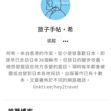
旅子手帖·希
追蹤
阿希，來自香港的作家，從小便很喜歡日本，即
便早已走訪日本36個縣市，但旅日的腳步依舊，
總想發掘這些地方多變的面目。現時每年都會被
邀或自發到日本各地採訪，出版著作已有十數
本，文章遍佈於不同的網路雜誌。

linktr.ee/hey2travel