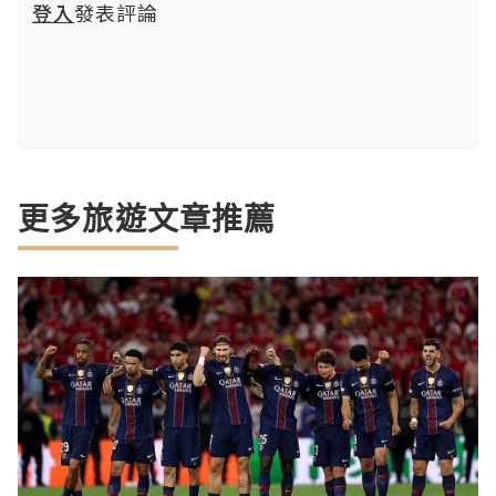
登入
發表評論
更多旅遊文章推薦