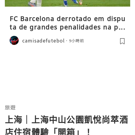
FC Barcelona derrotado em dispu
ta de grandes penalidades na pré
-época
camisadefutebol
9小時前
旅遊
上海｜上海中山公園凱悅尚萃酒
店住宿體驗「開箱」！