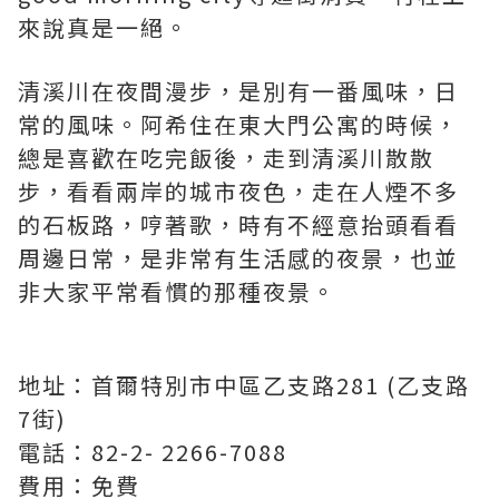
來說真是一絕。
清溪川在夜間漫步，是別有一番風味，日
常的風味。阿希住在東大門公寓的時候，
總是喜歡在吃完飯後，走到清溪川散散
步，看看兩岸的城市夜色，走在人煙不多
的石板路，哼著歌，時有不經意抬頭看看
周邊日常，是非常有生活感的夜景，也並
非大家平常看慣的那種夜景。
地址：首爾特別市中區乙支路281 (乙支路
7街)
電話：82-2- 2266-7088
費用：免費