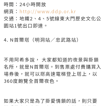
時間：24小時開放
網頁：
http://www.ddp.or.kr
交通：地鐵2、4、5號線東大門歷史文化公
園站1號出口即達。
4. N首爾塔（明洞站／忠武路站）
不用阿希多說， 大家都知道的夜景與掛鎖
名所，就是N首爾塔。到售票處付費購買入
場券後，就可以搭高速電梯登上塔上，以
360度飽覽全首爾夜色。
如果大家只是為了掛愛情鎖的話，則只要