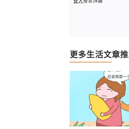
登入
發表評論
更多生活文章推