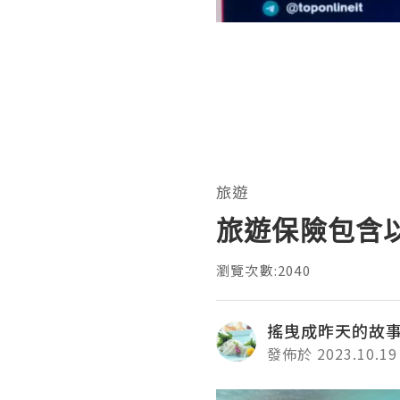
旅遊
旅遊保險包含
瀏覽次數:2040
搖曳成昨天的故
發佈於 2023.10.19