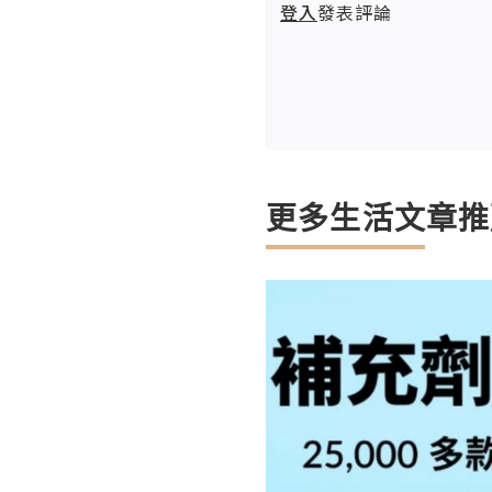
登入
發表評論
更多生活文章推