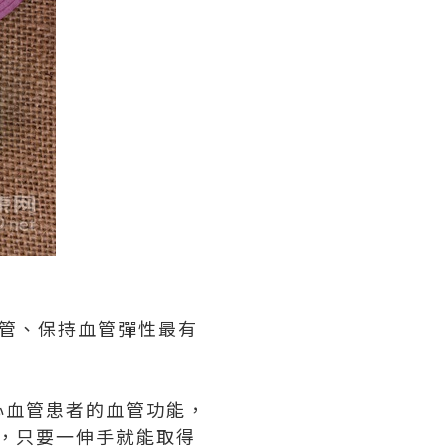
管、保持血管彈性最有
心血管患者的血管功能，
度，只要一伸手就能取得