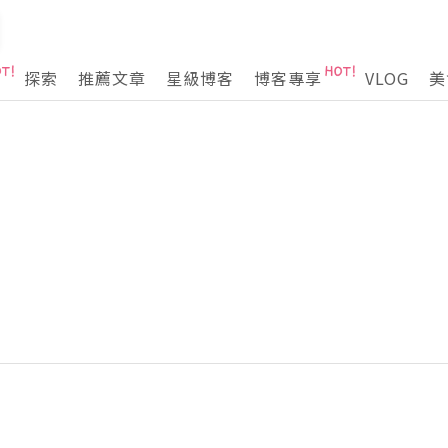
探索
推薦文章
星級博客
博客專享
VLOG
美