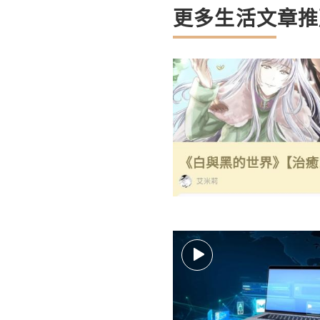
更多生活文章推