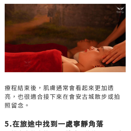
療程結束後，肌膚通常會看起來更加透
亮，也很適合接下來在會安古城散步或拍
照留念。
5.在旅途中找到一處寧靜角落