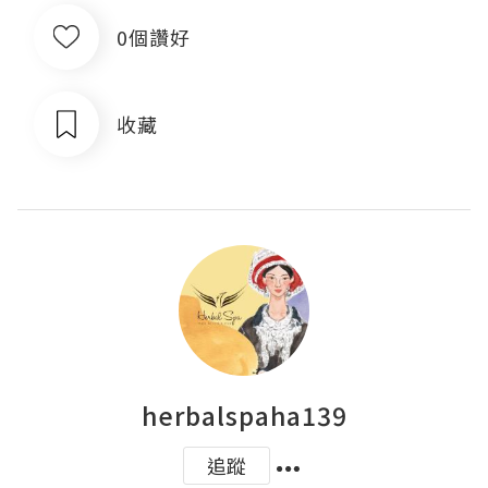
0個讚好
收藏
herbalspaha139
追蹤