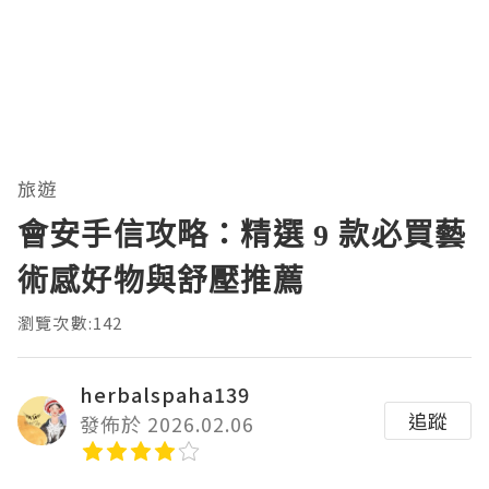
旅遊
會安手信攻略：精選 9 款必買藝
術感好物與舒壓推薦
瀏覽次數:142
herbalspaha139
追蹤
發佈於 2026.02.06