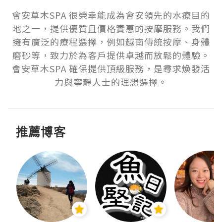
會安草木SPA 很榮幸能成為會安領先的水療目的
地之一，提供優質且價格實惠的按摩服務。我們
擁有廣泛的療程選擇，例如越南傳統按摩、身體
磨砂等，致力於為客戶提供卓越而放鬆的體驗。
會安草木SPA 確保提供頂級服務，是尋求煥發活
力與寧靜人士的理想選擇。
推薦博客