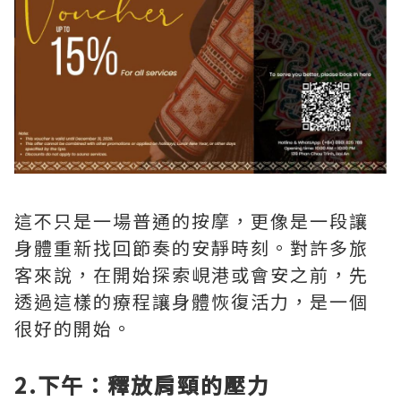
這不只是一場普通的按摩，更像是一段讓
身體重新找回節奏的安靜時刻。對許多旅
客來說，在開始探索峴港或會安之前，先
透過這樣的療程讓身體恢復活力，是一個
很好的開始。
2.下午：釋放肩頸的壓力