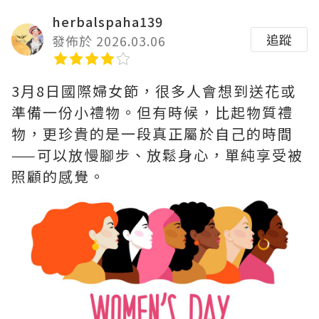
herbalspaha139
追蹤
發佈於 2026.03.06
3月8日國際婦女節，很多人會想到送花或
準備一份小禮物。但有時候，比起物質禮
物，更珍貴的是一段真正屬於自己的時間
——可以放慢腳步、放鬆身心，單純享受被
照顧的感覺。