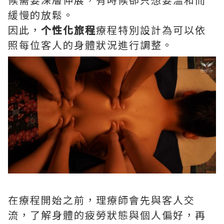
緩慢的放鬆。
因此，
个性化旅程
療程特別設計為可以依
照每位客人的身體狀況進行調整。
在療程開始之前，理療師會先與客人交
流，了解身體的疲勞狀態與個人偏好，再