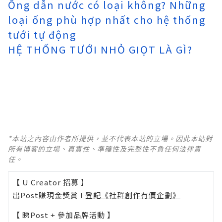
Ống dẫn nước có loại không? Những
loại ống phù hợp nhất cho hệ thống
tưới tự động
HỆ THỐNG TƯỚI NHỎ GIỌT LÀ GÌ?
*本站之內容由作者所提供，並不代表本站的立場。因此本站對
所有博客的立場、真實性、準確性及完整性不負任何法律責
任。
【 U Creator 招募 】
出Post賺現金獎賞 l
登記《社群創作有價企劃》
【 睇Post + 參加品牌活動 】