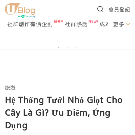
會員登記
社群創作有價企劃
社群熱話
成為U Creato
更多
旅遊
Hệ Thống Tưới Nhỏ Giọt Cho
Cây Là Gì? Ưu Điểm, Ứng
Dụng