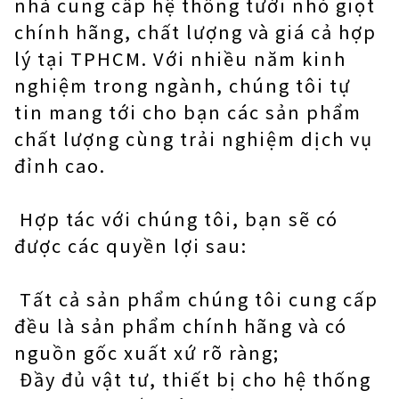
nhà cung cấp hệ thống tưới nhỏ giọt
chính hãng, chất lượng và giá cả hợp
lý tại TPHCM. Với nhiều năm kinh
nghiệm trong ngành, chúng tôi tự
tin mang tới cho bạn các sản phẩm
chất lượng cùng trải nghiệm dịch vụ
đỉnh cao.
Hợp tác với chúng tôi, bạn sẽ có
được các quyền lợi sau:
Tất cả sản phẩm chúng tôi cung cấp
đều là sản phẩm chính hãng và có
nguồn gốc xuất xứ rõ ràng;
Đầy đủ vật tư, thiết bị cho hệ thống