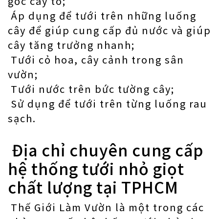
gốc cây to;
Áp dụng để tưới trên những luống
cây để giúp cung cấp đủ nước và giúp
cây tăng trưởng nhanh;
Tưới cỏ hoa, cây cảnh trong sân
vườn;
Tưới nước trên bức tường cây;
Sử dụng để tưới trên từng luống rau
sạch.
Địa chỉ chuyên cung cấp
hệ thống tưới nhỏ giọt
chất lượng tại TPHCM
Thế Giới Làm Vườn là một trong các