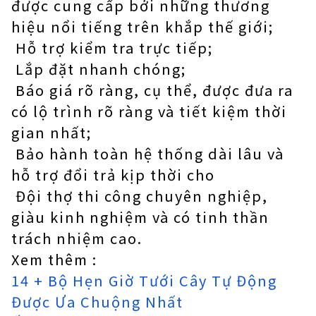
được cung cấp bởi những thương
hiệu nổi tiếng trên khắp thế giới;
Hỗ trợ kiểm tra trực tiếp;
Lắp đặt nhanh chóng;
Báo giá rõ ràng, cụ thể, được đưa ra
có lộ trình rõ ràng và tiết kiệm thời
gian nhất;
Bảo hành toàn hệ thống dài lâu và
hỗ trợ đổi trả kịp thời cho
Đội thợ thi công chuyên nghiệp,
giàu kinh nghiệm và có tinh thần
trách nhiệm cao.
Xem thêm :
14 + Bộ Hẹn Giờ Tưới Cây Tự Động
Được Ưa Chuộng Nhất