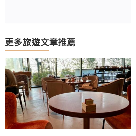
更多旅遊文章推薦