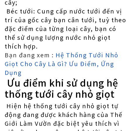
cây;
Béc tưới: Cung cấp nước tưới đến vị
trí của gốc cây bạn cân tưới, tuỳ theo
đặc điểm của từng loại cây, bạn có
thể sử dụng lượng nước nhỏ giọt
thích hợp.
Bạn đang xem :
Hệ Thống Tưới Nhỏ
Giọt Cho Cây Là Gì? Ưu Điểm, Ứng
Dụng
Ưu điểm khi sử dụng hệ
thống tưới cây nhỏ giọt
Hiện hệ thống tưới cây nhỏ giọt tự
động đang được khách hàng của Thế
Giới Làm Vườn đặc biệt yêu thích vì