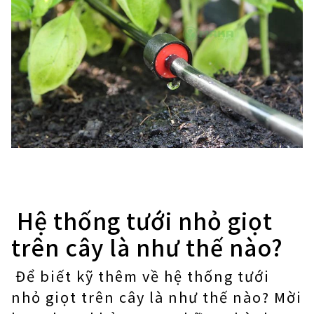
Hệ thống tưới nhỏ giọt
trên cây là như thế nào?
Để biết kỹ thêm về hệ thống tưới
nhỏ giọt trên cây là như thế nào? Mời