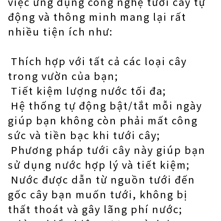
việc ứng dụng công nghệ tưới cây tự
động và thông minh mang lại rất
nhiều tiện ích như:
Thích hợp với tất cả các loại cây
trong vườn của bạn;
Tiết kiệm lượng nước tối đa;
Hệ thống tự động bật/tắt mỗi ngày
giúp bạn không còn phải mất công
sức và tiền bạc khi tưới cây;
Phương pháp tưới cây này giúp bạn
sử dụng nước hợp lý và tiết kiệm;
Nước được dẫn từ nguồn tưới đến
gốc cây bạn muốn tưới, không bị
thất thoát và gây lãng phí nước;