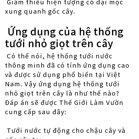
Giảm thiểu hiện tượng cỏ dại mọc
xung quanh gốc cây.
Ứng dụng của hệ thống
tưới nhỏ giọt trên cây
Có thể nói, hệ thống tưới nước
thông minh đã có tính ứng dụng cao
và được sử dụng phổ biến tại Việt
Nam. Vậy ứng dụng hệ thống tưới
nhỏ giọt trên cây là như thế nào?
Đáp án sẽ được Thế Giới Làm Vườn
cung cấp sau đây:
Tưới nước tự động cho chậu cây và