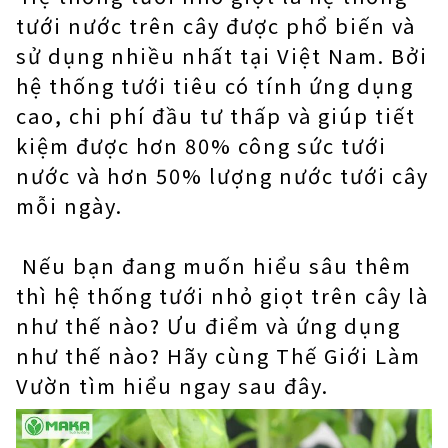
tưới nước trên cây được phổ biến và
sử dụng nhiều nhất tại Việt Nam. Bởi
hệ thống tưới tiêu có tính ứng dụng
cao, chi phí đầu tư thấp và giúp tiết
kiệm được hơn 80% công sức tưới
nước và hơn 50% lượng nước tưới cây
mỗi ngày.
Nếu bạn đang muốn hiểu sâu thêm
thì hệ thống tưới nhỏ giọt trên cây là
như thế nào? Ưu điểm và ứng dụng
như thế nào? Hãy cùng Thế Giới Làm
Vườn tìm hiểu ngay sau đây.