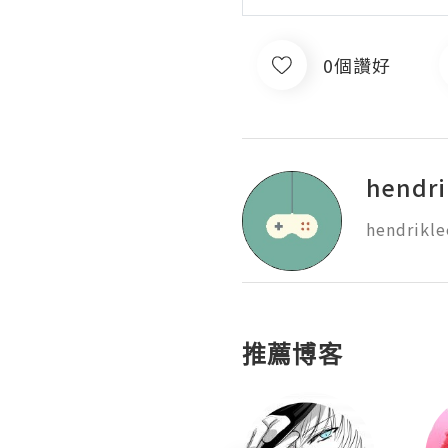
0個讚好
hendri
hendrikle
推薦博客