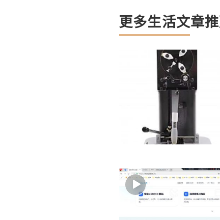
更多生活文章推