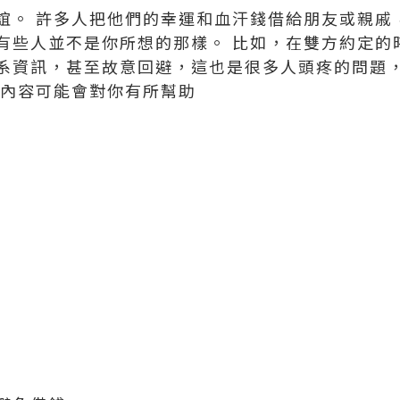
誼。 許多人把他們的幸運和血汗錢借給朋友或親戚
有些人並不是你所想的那樣。 比如，在雙方約定的
系資訊，甚至故意回避，這也是很多人頭疼的問題
下內容可能會對你有所幫助