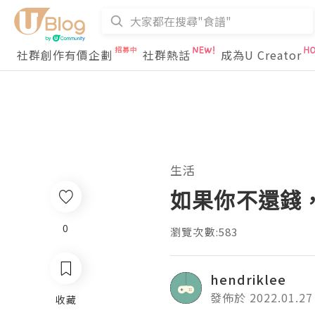
社群創作有價企劃
社群熱話
成為U Creator
生活
如果你不還錢
0
瀏覽次數:583
hendriklee
發佈於 2022.01.27
收藏