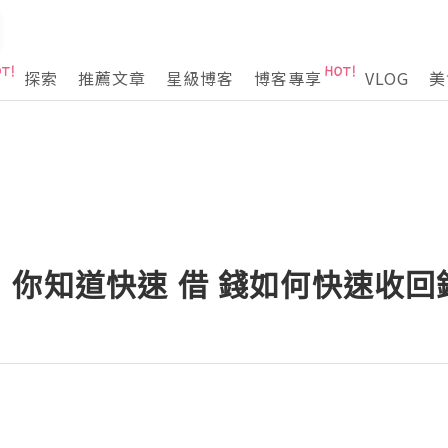
探索
推薦文章
星級博客
博客專享
VLOG
美
，你知道快速 借 錢如何快速收回