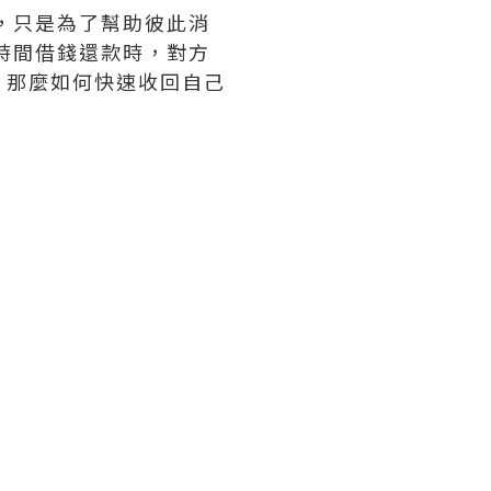
，只是為了幫助彼此消
時間借錢還款時，對方
，那麼如何快速收回自己