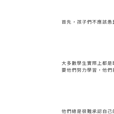
首先，孩子們不應該愚
大多數學生實際上都是
要他們努力學習，他們
他們總是很難承認自己