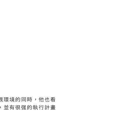
觀環境的同時，他也看
，並有很强的執行計畫