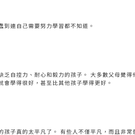
蠢到連自己需要努力學習都不知道。
缺乏自控力、耐心和毅力的孩子。 大多數父母覺得
就會學得很好，甚至比其他孩子學得更好。
的孩子真的太平凡了。 有些人不僅平凡，而且非常