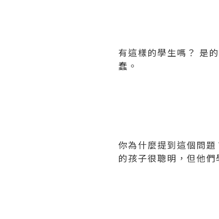
有這樣的學生嗎？ 是
蠢。
你為什麼提到這個問題
的孩子很聰明，但他們