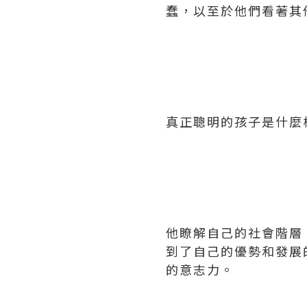
蠢，以至於他們看著其
真正聰明的孩子是什麼
他瞭解自己的社會階層
到了自己的優勢和發展
的意志力。