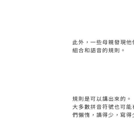
此外，一些母親發現他
組合和語音的規則。
規則是可以講出來的。
大多數拼音符號也可能
們懶惰，讀得少，寫得