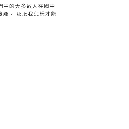
們中的大多數人在國中
接觸。 那麼我怎樣才能