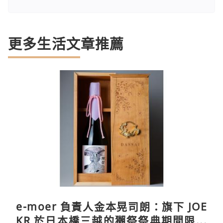
更多生活文章推薦
e-moer 負責人金本晃司朗：旗下 JOE
KR 於日本橋三越的獺祭祭典期間限定