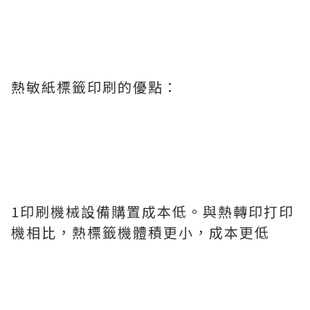
熱敏紙標籤印刷的優點：
1印刷機械設備購置成本低。與熱轉印打印
機相比，熱標籤機體積更小，成本更低