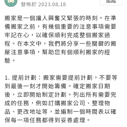
追蹤
發佈於 2023.08.18
搬家是一個讓人興奮又緊張的時刻。在準
備搬家之前，有幾個重要的注意事項需要
牢記在心，以確保順利完成整個搬家過
程。在本文中，我們將分享一些關鍵的搬
屋注意事項，幫助您有個順利搬家的經
驗。
1. 提前計劃：搬家需要提前計劃，不要等
到最後一刻才開始籌備。確定搬家日期
後，立即開始制定計劃。列出所有需要完
成的任務，例如訂購搬家公司、整理物
品、更改地址等，並編制一個時間表以確
保每一項任務都得到妥善處理。