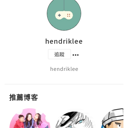
hendriklee
追蹤
hendriklee
推薦博客