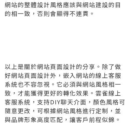
網站的整體設計風格應該與網站建設的目
的相一致，否則會顯得不連貫。
以上是關於網站頁面設計的分享。除了做
好網站頁面設計外，嵌入網站的線上客服
系統也不容忽視。它必須與網站風格相一
致，才能獲得更好的轉化效果。雲雀線上
客服系統，支持DIY聊天介面，顏色風格可
隨意更改，可根據網站風格進行定制，並
與品牌形象高度匹配，讓客戶前程似錦。