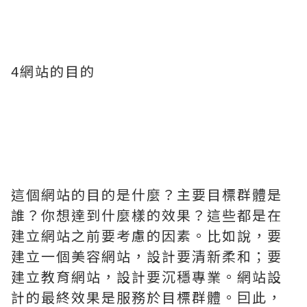
4網站的目的
這個網站的目的是什麼？主要目標群體是
誰？你想達到什麼樣的效果？這些都是在
建立網站之前要考慮的因素。比如說，要
建立一個美容網站，設計要清新柔和；要
建立教育網站，設計要沉穩專業。網站設
計的最終效果是服務於目標群體。囙此，