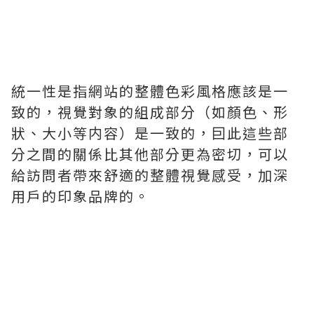
統一性是指網站的整體色彩風格應該是一
致的，視覺對象的組成部分（如顏色、形
狀、大小等内容）是一致的，囙此這些部
分之間的關係比其他部分更為密切，可以
給訪問者帶來舒適的整體視覺感受，加深
用戶的印象品牌的。