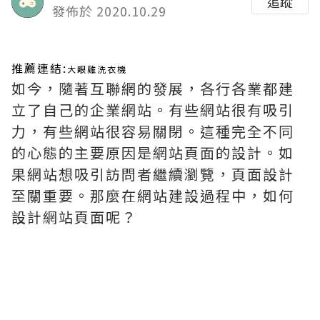
追蹤
發佈於 2020.10.29
推薦連結:
大眼雞洗衣機
如今，隨著互聯網的發展，各行各業都建
立了自己的企業網站。有些網站很有吸引
力，有些網站很容易關閉。這種完全不同
的心態的主要原因是網站頁面的設計。如
果網站想吸引訪問者繼續瀏覽，頁面設計
至關重要。那麼在網站建設過程中，如何
設計網站頁面呢？