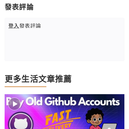
發表評論
登入
發表評論
更多生活文章推薦