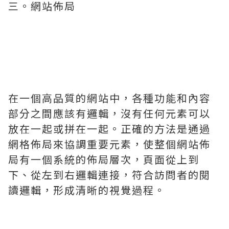
三。網站佈局
在一個高品質的網站中，各種功能和內容
部分之間應該有邏輯，沒有任何元素可以
放在一起或拼在一起。正確的方法是通過
網格佈局來協調重要元素，使整個網站佈
局有一個系統的佈局層次，頁面從上到
下、從左到右邏輯連接，符合訪問者的閱
讀邏輯，形成清晰的視覺過程。