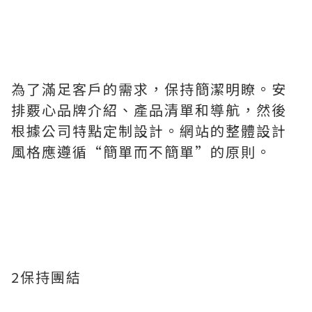
為了滿足客戶的需求，保持簡潔明瞭。安
排覈心品牌介紹、產品清單和導航，然後
根據公司特點定制設計。網站的整體設計
風格應遵循“簡單而不簡單”的原則。
2保持團結