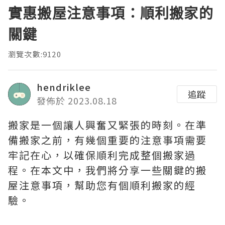
實惠搬屋注意事項：順利搬家的
關鍵
瀏覽次數:9120
hendriklee
追蹤
發佈於 2023.08.18
搬家是一個讓人興奮又緊張的時刻。在準
備搬家之前，有幾個重要的注意事項需要
牢記在心，以確保順利完成整個搬家過
程。在本文中，我們將分享一些關鍵的搬
屋注意事項，幫助您有個順利搬家的經
驗。