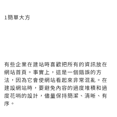
1簡單大方
有些企業在建站時喜歡把所有的資訊放在
網站首頁。事實上，這是一個錯誤的方
法，因為它會使網站看起來非常混亂。在
建設網站時，要避免內容的過度堆積和過
度花哨的設計，儘量保持簡潔、清晰、有
序。