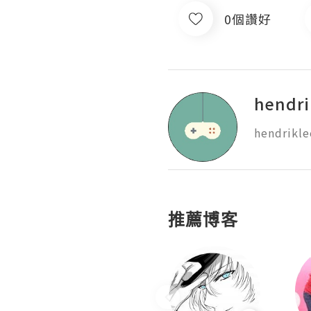
0個讚好
hendri
hendrikle
推薦博客