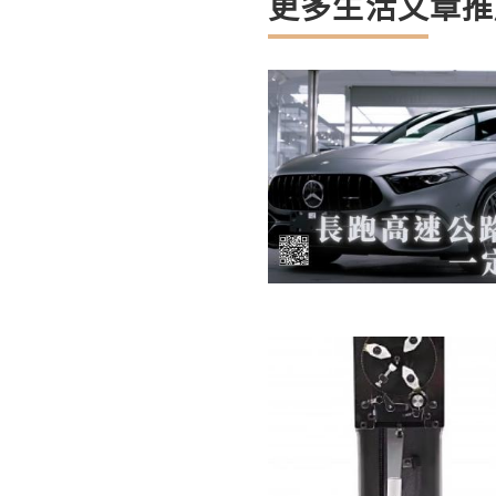
更多生活文章推