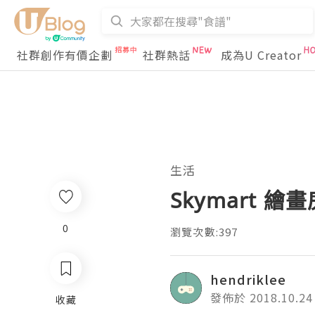
社群創作有價企劃
社群熱話
成為U Creator
生活
Skymart 
0
瀏覽次數:397
hendriklee
發佈於 2018.10.24
收藏