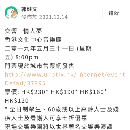
郭健文
追蹤
發佈於 2021.12.14
交響 ∙ 情人夢
香港文化中心音樂廳
二零一九年五月三十一日 (星期
五) 8:00pm
門票現於城市售票網發售
http://www.urbtix.hk/internet/event
Detail/37995
票價: HK$230* HK$190* HK$160*
HK$120
* 全日制學生、60歲或以上高齡人士及殘
疾人士及看護人可享七折優惠
現場交響樂團將以世界著名交響樂演譯