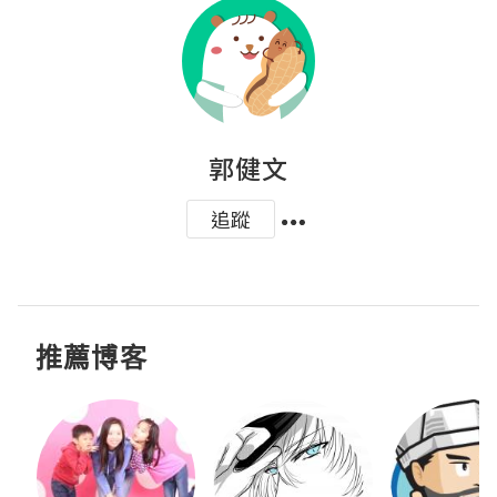
郭健文
追蹤
推薦博客