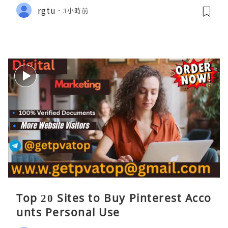
rgtu
3小時前
Top 20 Sites to Buy Pinterest Acco
unts Personal Use