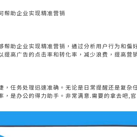
何帮助企业实现精准营销
够帮助企业实现精准营销，通过分析用户行为和偏
以提高广告的点击率和转化率，减少浪费，提高营
捷，任务处理迅速准确。无论是日常提醒还是复杂
率，是办公的得力助手。非常满意.需要的拿去吧,官