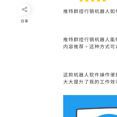
推特群控行销机器人如
分享
推特群控行销机器人能
内容推荐。这种方式可
这款机器人软件操作便
大大提升了我的工作效