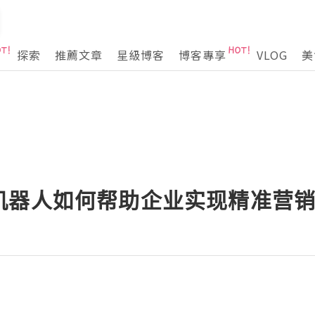
探索
推薦文章
星級博客
博客專享
VLOG
美
机器人如何帮助企业实现精准营