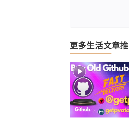
更多生活文章推