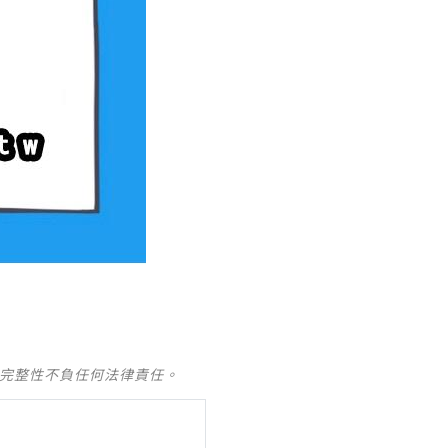
及完整性不負任何法律責任。