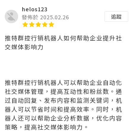
helos123
追蹤
發佈於 2025.02.26
推特群控行销机器人如何帮助企业提升社
交媒体影响力
推特群控行销机器人可以帮助企业自动化
社交媒体管理，提高互动性和粉丝数。通
过自动回复、发布内容和监测关键词，机
器人可以节省时间和提高效率。同时，机
器人还可以帮助企业分析数据，优化内容
策略，提高社交媒体影响力。