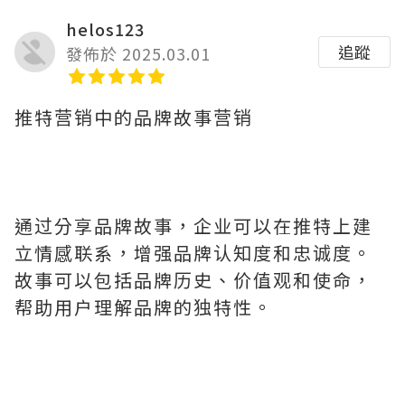
helos123
追蹤
發佈於 2025.03.01
推特营销中的品牌故事营销
通过分享品牌故事，企业可以在推特上建
立情感联系，增强品牌认知度和忠诚度。
故事可以包括品牌历史、价值观和使命，
帮助用户理解品牌的独特性。