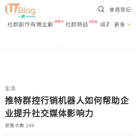
會員登記
社群創作有價企劃
社群熱話
成為U Creato
更多
生活
推特群控行销机器人如何帮助企
业提升社交媒体影响力
瀏覽次數:244