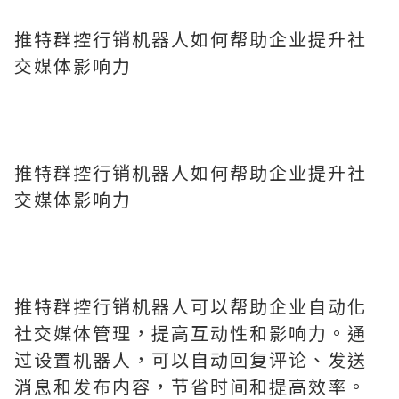
推特群控行销机器人如何帮助企业提升社
交媒体影响力
推特群控行销机器人如何帮助企业提升社
交媒体影响力
推特群控行销机器人可以帮助企业自动化
社交媒体管理，提高互动性和影响力。通
过设置机器人，可以自动回复评论、发送
消息和发布内容，节省时间和提高效率。