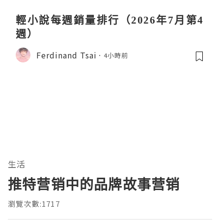
輕小說每週銷量排行（2026年7月第4
週）
Ferdinand Tsai
4小時前
生活
推特营销中的品牌故事营销
瀏覽次數:1717