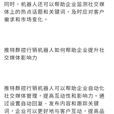
同时，机器人还可以帮助企业监测社交媒
体上的热点话题和关键词，及时应对客户
需求和市场变化。
推特群控行销机器人如何帮助企业提升社
交媒体影响力
推特群控行销机器人可以帮助企业自动化
社交媒体管理，提高互动性和影响力。通
过设置自动回复、发布内容和跟踪关键
词，企业可以更好地与客户互动，提高品