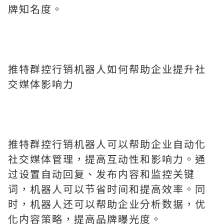
牌知名度。
推特群控行销机器人如何帮助企业提升社
交媒体影响力
推特群控行销机器人可以帮助企业自动化
社交媒体管理，提高互动性和影响力。通
过设置自动回复、发布内容和监控关键
词，机器人可以节省时间和提高效率。同
时，机器人还可以帮助企业分析数据，优
化内容策略，提高品牌曝光度。