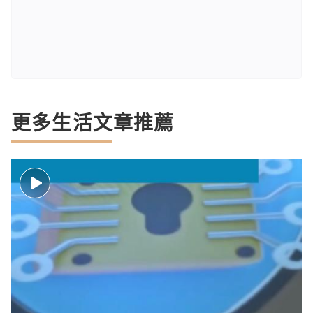
更多生活文章推薦