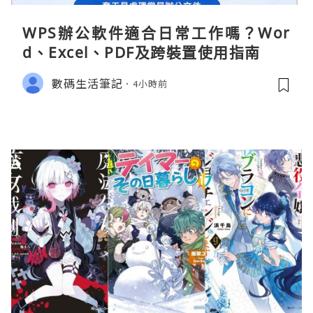
WPS辦公軟件適合日常工作嗎？Wor
d、Excel、PDF及跨裝置使用指南
數碼生活筆記
4小時前