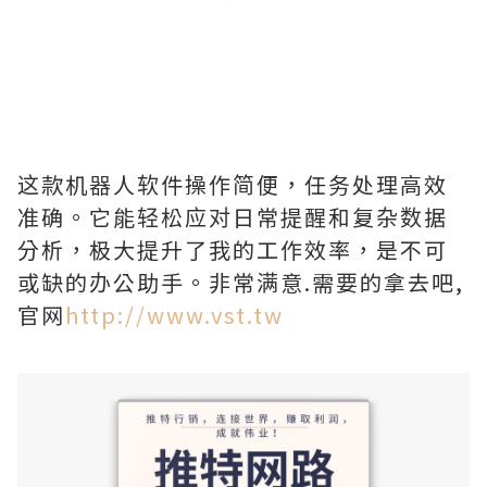
这款机器人软件操作简便，任务处理高效
准确。它能轻松应对日常提醒和复杂数据
分析，极大提升了我的工作效率，是不可
或缺的办公助手。非常满意.需要的拿去吧,
官网
http://www.vst.tw