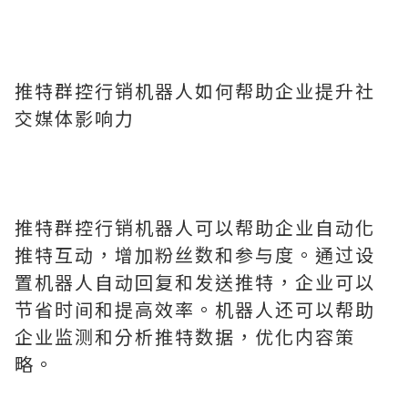
推特群控行销机器人如何帮助企业提升社
交媒体影响力
推特群控行销机器人可以帮助企业自动化
推特互动，增加粉丝数和参与度。通过设
置机器人自动回复和发送推特，企业可以
节省时间和提高效率。机器人还可以帮助
企业监测和分析推特数据，优化内容策
略。