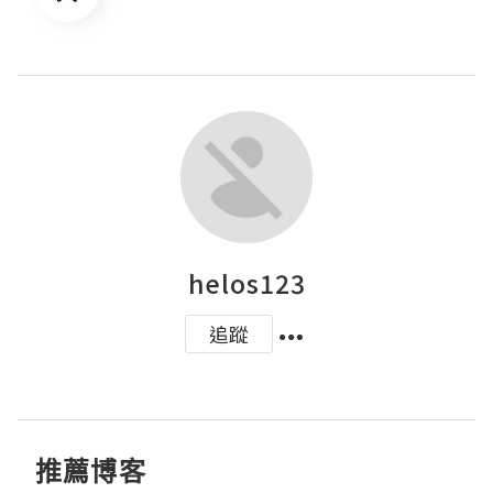
helos123
追蹤
推薦博客