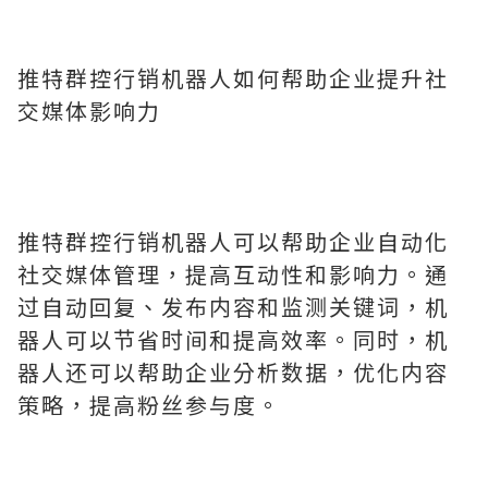
推特群控行销机器人如何帮助企业提升社
交媒体影响力
推特群控行销机器人可以帮助企业自动化
社交媒体管理，提高互动性和影响力。通
过自动回复、发布内容和监测关键词，机
器人可以节省时间和提高效率。同时，机
器人还可以帮助企业分析数据，优化内容
策略，提高粉丝参与度。