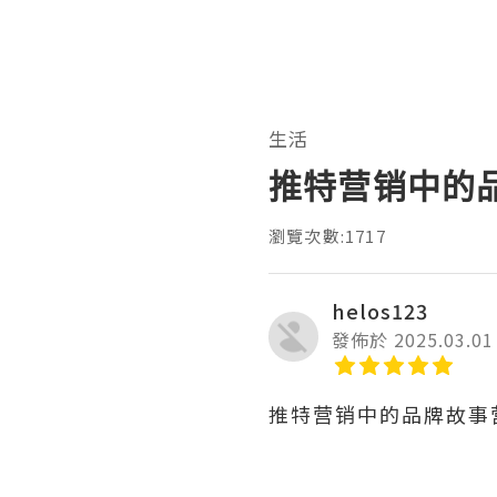
生活
推特营销中的
瀏覽次數:1717
helos123
發佈於 2025.03.01
推特营销中的品牌故事