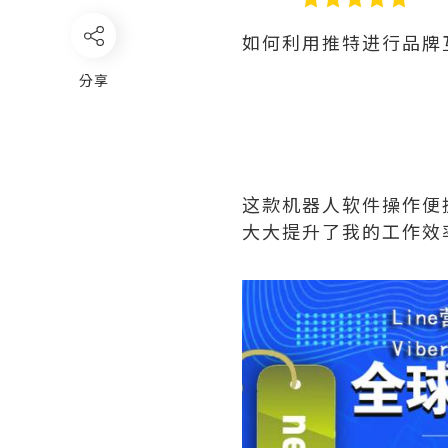
如何利用推特进行品牌
分享
这款机器人软件操作便
大大提升了我的工作效