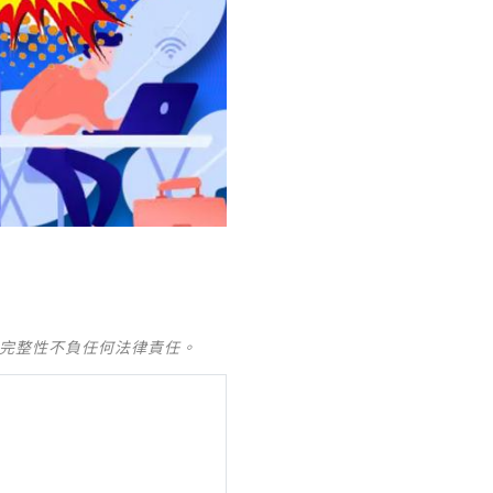
及完整性不負任何法律責任。