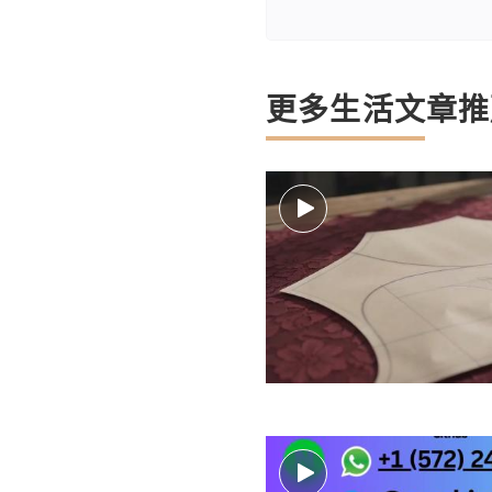
更多生活文章推