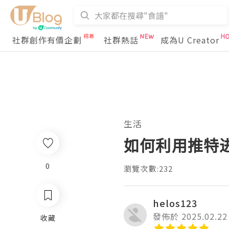
社群創作有價企劃
社群熱話
成為U Creator
生活
如何利用推特
0
瀏覽次數:232
helos123
發佈於 2025.02.22
收藏