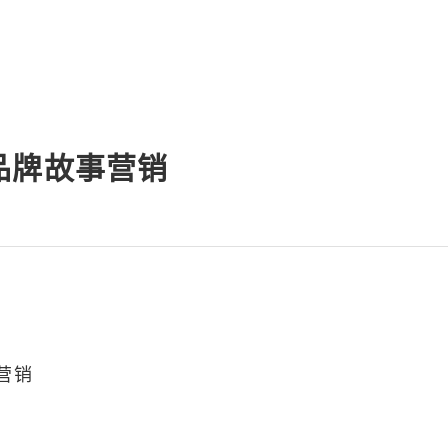
品牌故事营销
营销