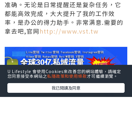
准确。无论是日常提醒还是复杂任务，它
都能高效完成，大大提升了我的工作效
率，是办公的得力助手。非常满意.需要的
拿去吧,官网
http://www.vst.tw
U Lifestyle 會使用Cookies來改善您的網站體驗，請確定
您同意接受本網站之
私隱政策和使用條款
才可繼續瀏覽。
我已閱讀及同意