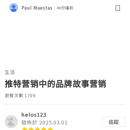
Paul Maestas
40分鐘前
生活
推特营销中的品牌故事营销
瀏覽次數:1709
helos123
追蹤
發佈於 2025.03.01