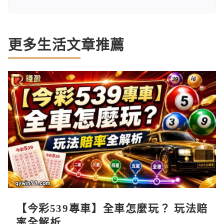
更多生活文章推薦
【今彩539專車】全車怎麼玩？ 玩法賠
率全解析