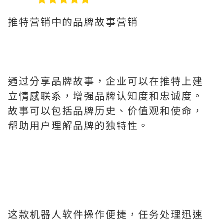
推特营销中的品牌故事营销
通过分享品牌故事，企业可以在推特上建
立情感联系，增强品牌认知度和忠诚度。
故事可以包括品牌历史、价值观和使命，
帮助用户理解品牌的独特性。
这款机器人软件操作便捷，任务处理迅速