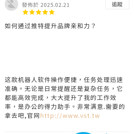
追蹤
發佈於 2025.02.21
如何通过推特提升品牌亲和力？
这款机器人软件操作便捷，任务处理迅速
准确。无论是日常提醒还是复杂任务，它
都能高效完成，大大提升了我的工作效
率，是办公的得力助手。非常满意.需要的
拿去吧,官网
http://www.vst.tw