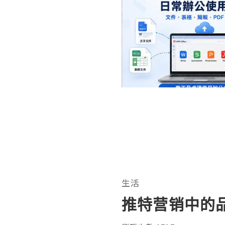
生活
推特营销中的