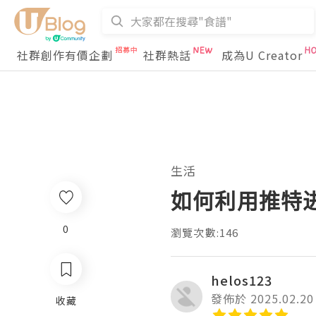
社群創作有價企劃
社群熱話
成為U Creator
生活
如何利用推特
0
瀏覽次數:146
helos123
發佈於 2025.02.20
收藏