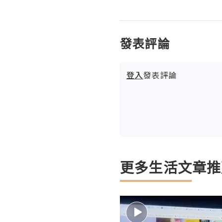
發表評論
登入
發表評論
更多生活文章推