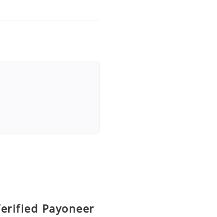
erified Payoneer