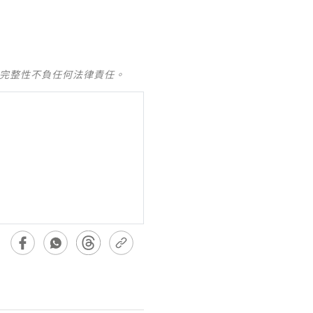
及完整性不負任何法律責任。