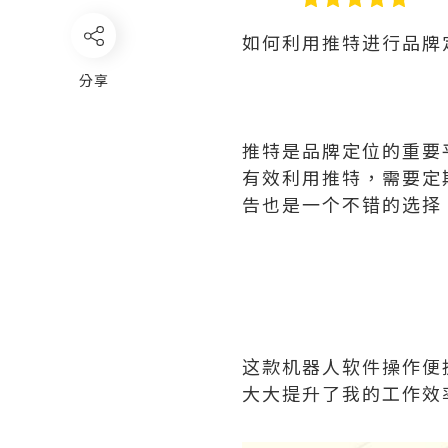
如何利用推特进行品牌
分享
推特是品牌定位的重要
有效利用推特，需要定
告也是一个不错的选择
这款机器人软件操作便
大大提升了我的工作效