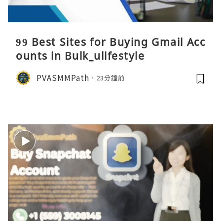
99 Best Sites for Buying Gmail Acc
ounts in Bulk_ulifestyle
PVASMMPath
23分鐘前