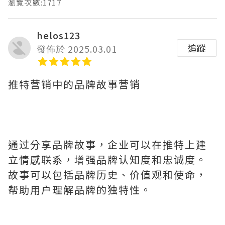
瀏覽次數:1717
helos123
追蹤
發佈於 2025.03.01
推特营销中的品牌故事营销
通过分享品牌故事，企业可以在推特上建
立情感联系，增强品牌认知度和忠诚度。
故事可以包括品牌历史、价值观和使命，
帮助用户理解品牌的独特性。