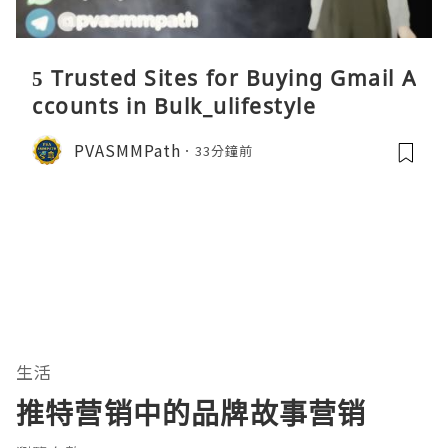
5 Trusted Sites for Buying Gmail A
ccounts in Bulk_ulifestyle
PVASMMPath
33分鐘前
生活
推特营销中的品牌故事营销