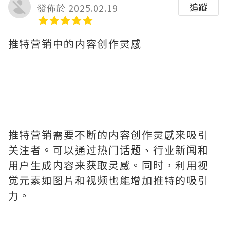
追蹤
發佈於 2025.02.19
推特营销中的内容创作灵感
推特营销需要不断的内容创作灵感来吸引
关注者。可以通过热门话题、行业新闻和
用户生成内容来获取灵感。同时，利用视
觉元素如图片和视频也能增加推特的吸引
力。