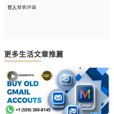
登入
發表評論
更多生活文章推薦