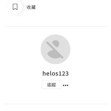
收藏
helos123
追蹤