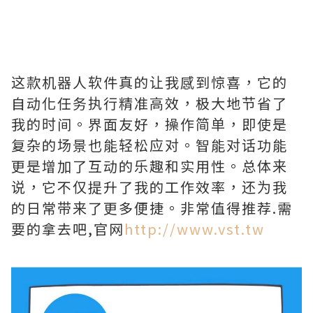
这款机器人软件真的让我感到惊喜，它的
自动化任务执行精准高效，极大地节省了
我的时间。界面友好，操作简单，即使是
复杂的场景也能轻松应对。智能对话功能
更是增加了互动的乐趣和实用性。总体来
说，它不仅提升了我的工作效率，还为我
的日常带来了更多便捷。非常值得推荐.需
要的拿去吧,官网
http://www.vst.tw