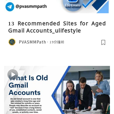
13 Recommended Sites for Aged
Gmail Accounts_ulifestyle
PVASMMPath
19分鐘前