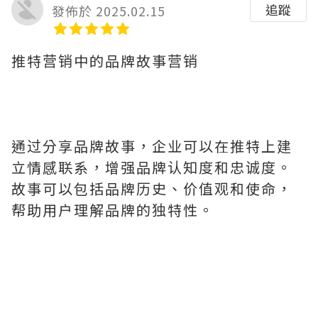
追蹤
發佈於 2025.02.15
推特营销中的品牌故事营销
通过分享品牌故事，企业可以在推特上建
立情感联系，增强品牌认知度和忠诚度。
故事可以包括品牌历史、价值观和使命，
帮助用户理解品牌的独特性。