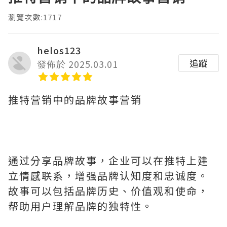
瀏覽次數:1717
helos123
追蹤
發佈於 2025.03.01
推特营销中的品牌故事营销
通过分享品牌故事，企业可以在推特上建
立情感联系，增强品牌认知度和忠诚度。
故事可以包括品牌历史、价值观和使命，
帮助用户理解品牌的独特性。