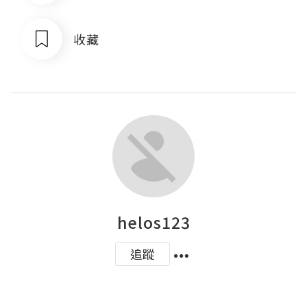
收藏
helos123
追蹤