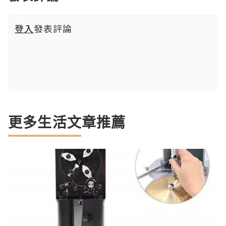
登入
發表評論
更多生活文章推薦