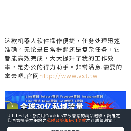
这款机器人软件操作便捷，任务处理迅速
准确。无论是日常提醒还是复杂任务，它
都能高效完成，大大提升了我的工作效
率，是办公的得力助手。非常满意.需要的
拿去吧,官网
http://www.vst.tw
U Lifestyle 會使用Cookies來改善您的網站體驗，請確定
您同意接受本網站之
私隱政策和使用條款
才可繼續瀏覽。