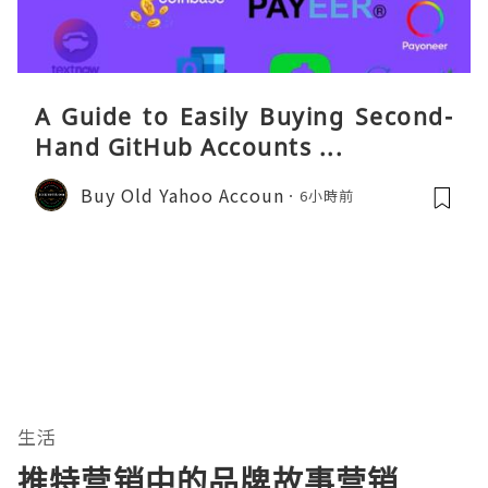
A Guide to Easily Buying Second-
Hand GitHub Accounts ...
Buy Old Yahoo Accoun
6小時前
生活
推特营销中的品牌故事营销