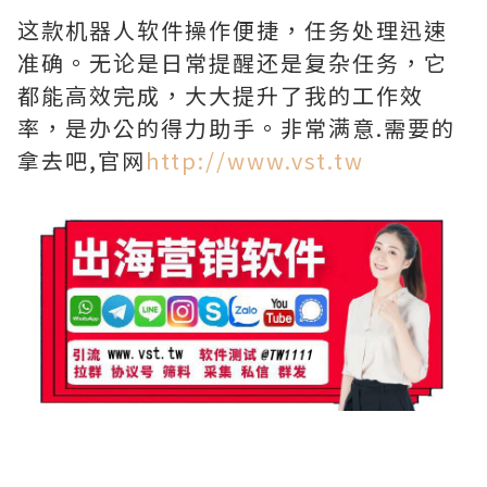
这款机器人软件操作便捷，任务处理迅速
准确。无论是日常提醒还是复杂任务，它
都能高效完成，大大提升了我的工作效
率，是办公的得力助手。非常满意.需要的
拿去吧,官网
http://www.vst.tw