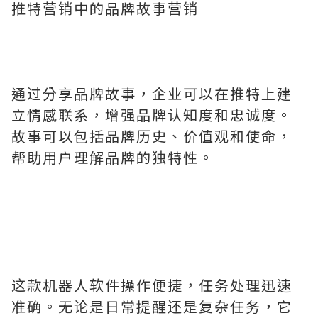
推特营销中的品牌故事营销
通过分享品牌故事，企业可以在推特上建
立情感联系，增强品牌认知度和忠诚度。
故事可以包括品牌历史、价值观和使命，
帮助用户理解品牌的独特性。
这款机器人软件操作便捷，任务处理迅速
准确。无论是日常提醒还是复杂任务，它