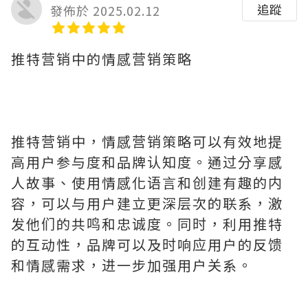
追蹤
發佈於 2025.02.12
推特营销中的情感营销策略
推特营销中，情感营销策略可以有效地提
高用户参与度和品牌认知度。通过分享感
人故事、使用情感化语言和创建有趣的内
容，可以与用户建立更深层次的联系，激
发他们的共鸣和忠诚度。同时，利用推特
的互动性，品牌可以及时响应用户的反馈
和情感需求，进一步加强用户关系。