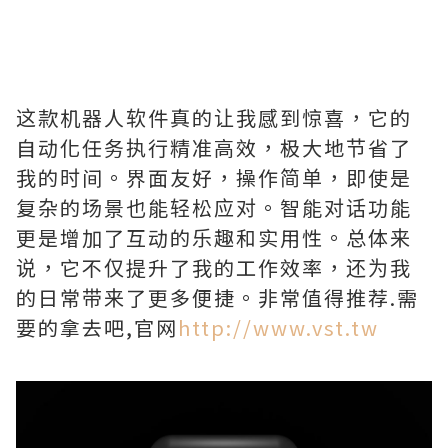
这款机器人软件真的让我感到惊喜，它的
自动化任务执行精准高效，极大地节省了
我的时间。界面友好，操作简单，即使是
复杂的场景也能轻松应对。智能对话功能
更是增加了互动的乐趣和实用性。总体来
说，它不仅提升了我的工作效率，还为我
的日常带来了更多便捷。非常值得推荐.需
要的拿去吧,官网
http://www.vst.tw