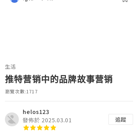
生活
推特营销中的品牌故事营销
瀏覽次數:1717
helos123
追蹤
發佈於 2025.03.01