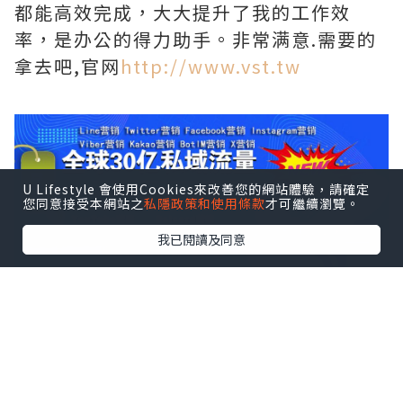
都能高效完成，大大提升了我的工作效
率，是办公的得力助手。非常满意.需要的
拿去吧,官网
http://www.vst.tw
U Lifestyle 會使用Cookies來改善您的網站體驗，請確定
您同意接受本網站之
私隱政策和使用條款
才可繼續瀏覽。
我已閱讀及同意
*本站之內容由作者所提供，並不代表本站的立場。因此本站對
所有博客的立場、真實性、準確性及完整性不負任何法律責