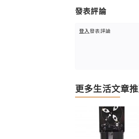
發表評論
登入
發表評論
更多生活文章推