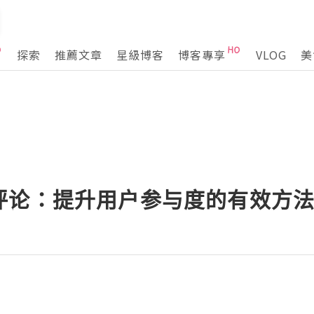
探索
推薦文章
星級博客
博客專享
VLOG
美
评论：提升用户参与度的有效方