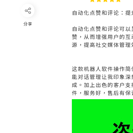
自动化点赞和评论：提
分享
自动化点赞和评论可以
赞，从而增强用户的互
源，提高社交媒体管理
这款机器人软件操作简
能对话管理让我印象深
成。加上出色的客户支
件，服务好，售后有保