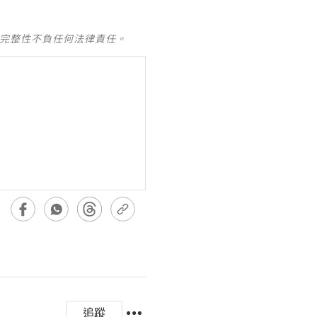
及完整性不負任何法律責任。
追蹤