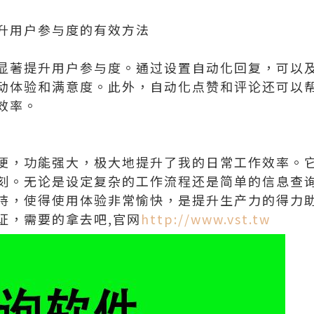
升用户参与度的有效方法
显著提升用户参与度。通过设置自动化回复，可以
动体验和满意度。此外，自动化点赞和评论还可以
效率。
便，功能强大，极大地提升了我的日常工作效率。
刻。无论是设定复杂的工作流程还是简单的信息查
持，使得使用体验非常愉快，是提升生产力的得力
证，需要的拿去吧,官网
http://www.vst.tw