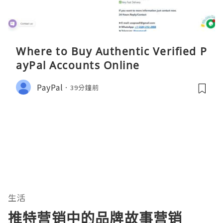
Where to Buy Authentic Verified P
ayPal Accounts Online
PayPal
39分鐘前
生活
推特营销中的品牌故事营销