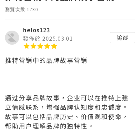
瀏覽次數:1730
helos123
追蹤
發佈於 2025.03.01
推特营销中的品牌故事营销
通过分享品牌故事，企业可以在推特上建
立情感联系，增强品牌认知度和忠诚度。
故事可以包括品牌历史、价值观和使命，
帮助用户理解品牌的独特性。