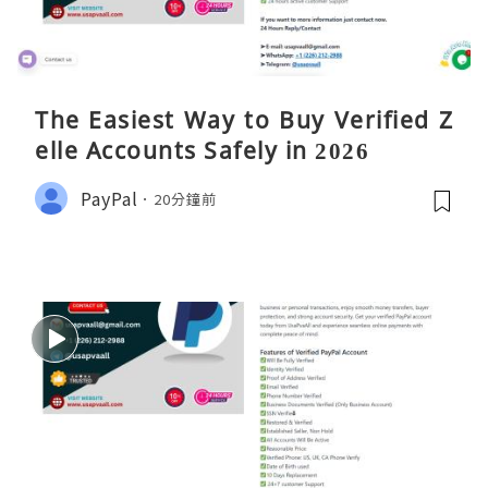
The Easiest Way to Buy Verified Z
elle Accounts Safely in 2026
PayPal
20分鐘前