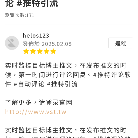
论 #推特引流
瀏覽次數:171
helos123
追蹤
發佈於 2025.02.08
实时监控目标博主推文，在发布推文的时
候，第一时间进行评论回复。#推特评论软
件 #自动评论 #推特引流
了解更多，请登录官网
http://www.vst.tw
实时监控目标博主推文，在发布推文的时