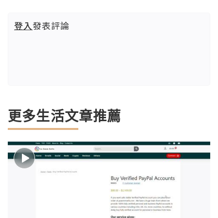
登入
發表評論
更多生活文章推薦