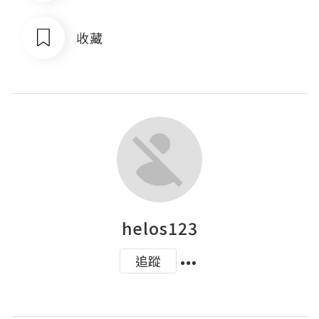
收藏
helos123
追蹤