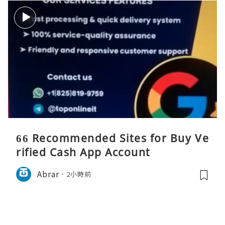
66 Recommended Sites for Buy Ve
rified Cash App Account
Abrar
2小時前