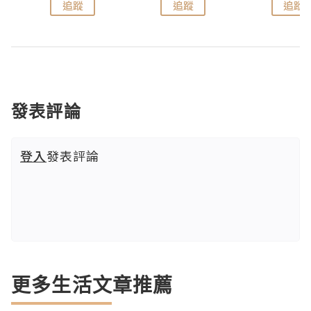
追蹤
追蹤
追蹤
發表評論
登入
發表評論
更多生活文章推薦