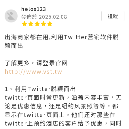
helos123
追蹤
發佈於 2025.02.08
出海商家都在用,利用Twitter营销软件脱
颖而出
了解更多，请登录官网
http://www.vst.tw
1、利用Twitter脱颖而出
twitter页面时常更新，涵盖内容丰富，无
论是优惠信息，还是纽约风景照等等，都
显示在twitter页面上。他们还对那些在
twitter上预约酒店的客户给予优惠，同时