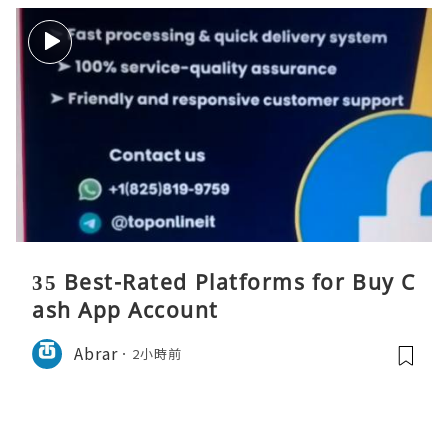
35 Best-Rated Platforms for Buy C
ash App Account
Abrar
2小時前