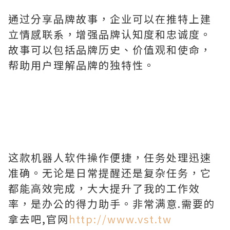
通过分享品牌故事，企业可以在推特上建
立情感联系，增强品牌认知度和忠诚度。
故事可以包括品牌历史、价值观和使命，
帮助用户理解品牌的独特性。
这款机器人软件操作便捷，任务处理迅速
准确。无论是日常提醒还是复杂任务，它
都能高效完成，大大提升了我的工作效
率，是办公的得力助手。非常满意.需要的
拿去吧,官网
http://www.vst.tw