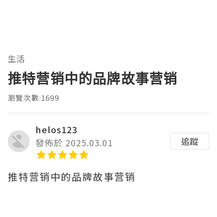
生活
推特营销中的品牌故事营销
瀏覽次數:1699
helos123
追蹤
發佈於 2025.03.01
推特营销中的品牌故事营销