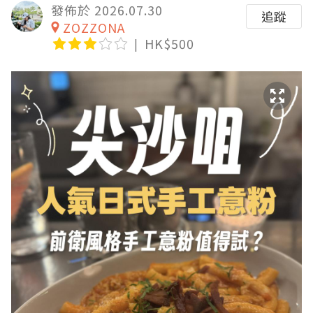
發佈於 2026.07.30
追蹤
ZOZZONA
HK$500