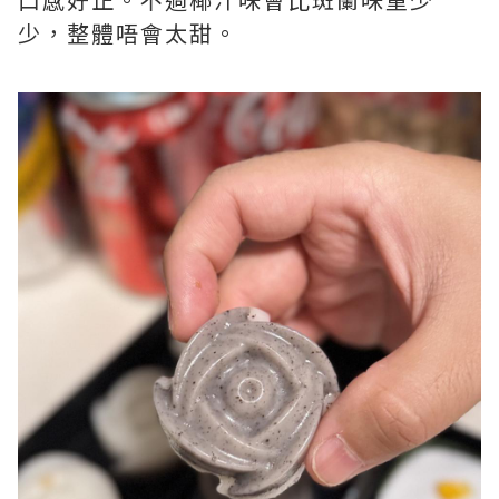
少，整體唔會太甜。