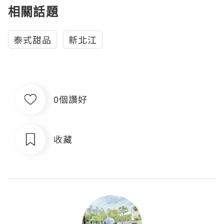
相關話題
泰式甜品
新北江
0個讚好
收藏