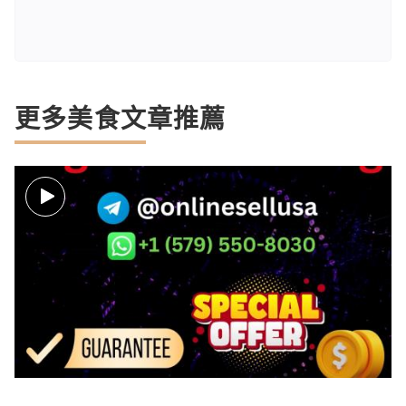
更多美食文章推薦