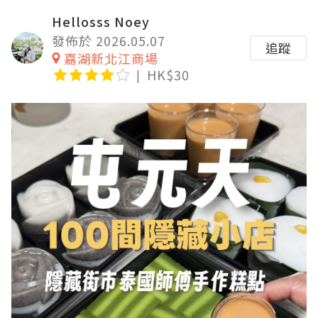
Hellosss Noey
發佈於 2026.05.07
追蹤
嘉湖新北江商場
HK$30